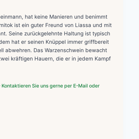
einmann, hat keine Manieren und benimmt
itok ist ein guter Freund von Liassa und mit
nnt. Seine zurückgelehnte Haltung ist typisch
zdem hat er seinen Knüppel immer griffbereit
ell abwehren. Das Warzenschwein bewacht
 zwei kräftigen Hauern, die er in jedem Kampf
 Kontaktieren Sie uns gerne per E-Mail oder