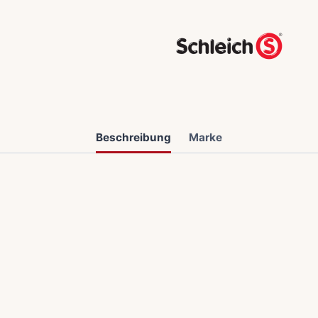
Beschreibung
Marke