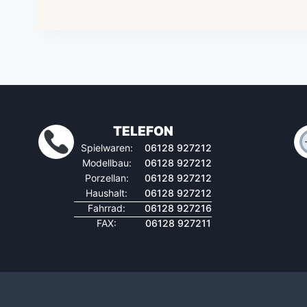
TELEFON
Spielwaren:
06128 927212
Modellbau:
06128 927212
Porzellan:
06128 927212
Haushalt:
06128 927212
Fahrrad:
06128 927216
FAX:
06128 927211