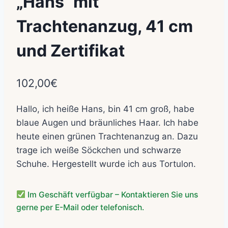
„Hans“ mit
Trachtenanzug, 41 cm
und Zertifikat
102,00
€
Hallo, ich heiße Hans, bin 41 cm groß, habe
blaue Augen und bräunliches Haar. Ich habe
heute einen grünen Trachtenanzug an. Dazu
trage ich weiße Söckchen und schwarze
Schuhe. Hergestellt wurde ich aus Tortulon.
Im Geschäft verfügbar – Kontaktieren Sie uns
gerne per E-Mail oder telefonisch.