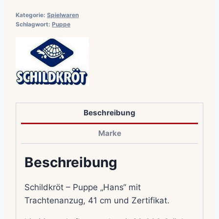
Kategorie:
Spielwaren
Schlagwort:
Puppe
Beschreibung
Marke
Beschreibung
Schildkröt – Puppe „Hans“ mit
Trachtenanzug, 41 cm und Zertifikat.