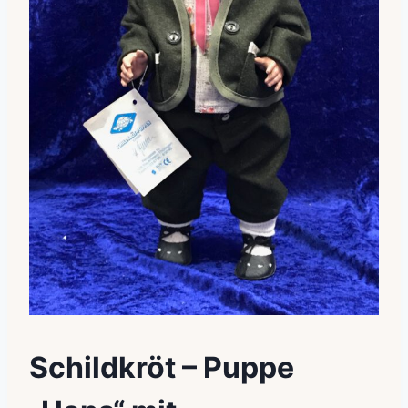
Schildkröt – Puppe