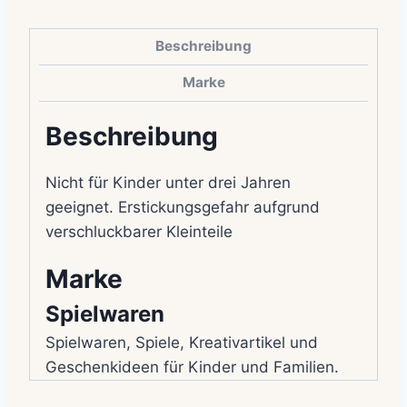
Beschreibung
Marke
Beschreibung
Nicht für Kinder unter drei Jahren
geeignet. Erstickungsgefahr aufgrund
verschluckbarer Kleinteile
Marke
Spielwaren
Spielwaren, Spiele, Kreativartikel und
Geschenkideen für Kinder und Familien.