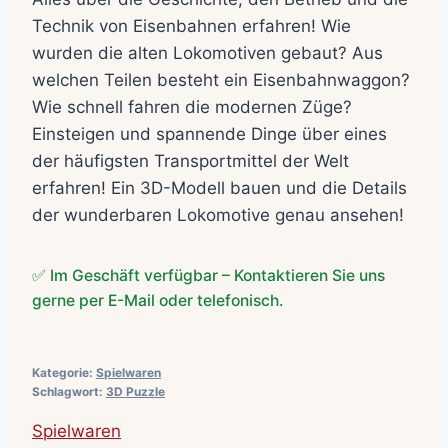
Technik von Eisenbahnen erfahren! Wie
wurden die alten Lokomotiven gebaut? Aus
welchen Teilen besteht ein Eisenbahnwaggon?
Wie schnell fahren die modernen Züge?
Einsteigen und spannende Dinge über eines
der häufigsten Transportmittel der Welt
erfahren! Ein 3D-Modell bauen und die Details
der wunderbaren Lokomotive genau ansehen!
✅ Im Geschäft verfügbar – Kontaktieren Sie uns
gerne per E-Mail oder telefonisch.
Kategorie:
Spielwaren
Schlagwort:
3D Puzzle
Spielwaren