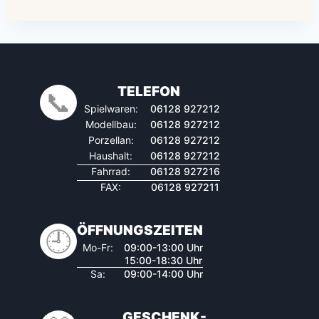
TELEFON
📞
Spielwaren:
06128 927212
Modellbau:
06128 927212
Porzellan:
06128 927212
Haushalt:
06128 927212
Fahrrad:
06128 927216
FAX:
06128 927211
ÖFFNUNGSZEITEN
🕘
Mo-Fr:
09:00-13:00 Uhr
15:00-18:30 Uhr
Sa:
09:00-14:00 Uhr
GESCHENK-