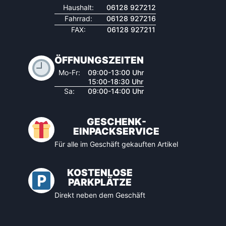
Haushalt:
06128 927212
Fahrrad:
06128 927216
FAX:
06128 927211
ÖFFNUNGSZEITEN
Mo-Fr:
09:00-13:00 Uhr
15:00-18:30 Uhr
Sa:
09:00-14:00 Uhr
GESCHENK-
EINPACKSERVICE
Für alle im Geschäft gekauften Artikel
KOSTENLOSE
PARKPLÄTZE
Direkt neben dem Geschäft