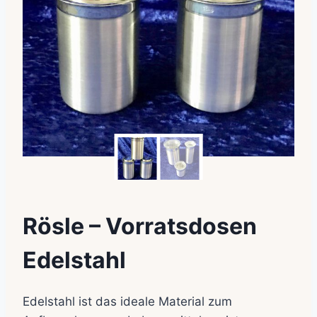
Rösle – Vorratsdosen
Edelstahl
Edelstahl ist das ideale Material zum