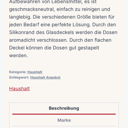
Aufbewahren von Lebensmittel, es ist
geschmacksneutral, einfach zu reinigen und
langlebig. Die verschiedenen Größe bieten für
jeden Bedarf eine perfekte Lösung. Durch den
Silikonrand des Glasdeckels werden die Dosen
aromadicht verschlossen. Durch den flachen
Deckel können die Dosen gut gestapelt
werden.
Kategorie:
Haushalt
Schlagwort:
Haushalt Angebot
Haushalt
Beschreibung
Marke