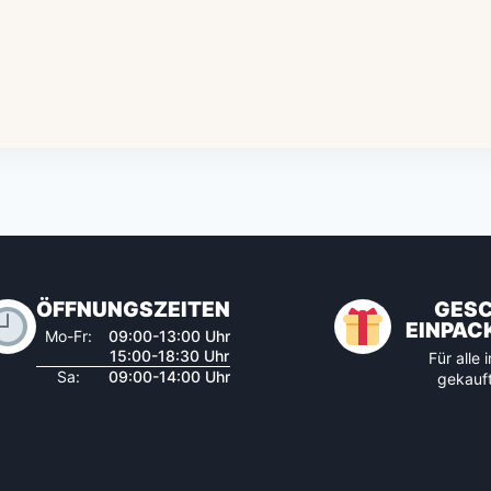
ÖFFNUNGSZEITEN
GES
EINPAC
Mo-Fr:
09:00-13:00 Uhr
15:00-18:30 Uhr
Für alle
Sa:
09:00-14:00 Uhr
gekauft