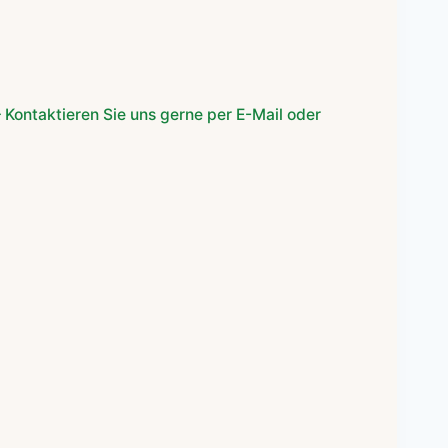
 Kontaktieren Sie uns gerne per E-Mail oder