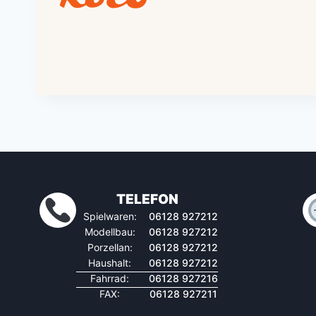
TELEFON
Spielwaren:
06128 927212
Modellbau:
06128 927212
Porzellan:
06128 927212
Haushalt:
06128 927212
Fahrrad:
06128 927216
FAX:
06128 927211