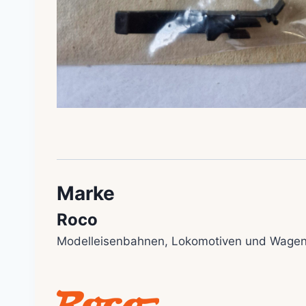
Marke
Roco
Modelleisenbahnen, Lokomotiven und Wagen 