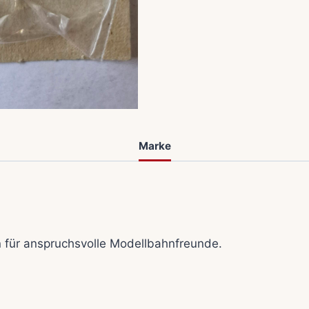
Marke
für anspruchsvolle Modellbahnfreunde.