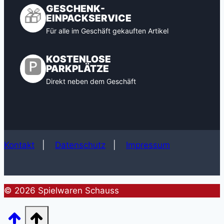
GESCHENK-
🎁
EINPACKSERVICE
Für alle im Geschäft gekauften Artikel
KOSTENLOSE
🅿️
PARKPLÄTZE
Direkt neben dem Geschäft
Kontakt
|
Datenschutz
|
Impressum
© 2026 Spielwaren Schauss