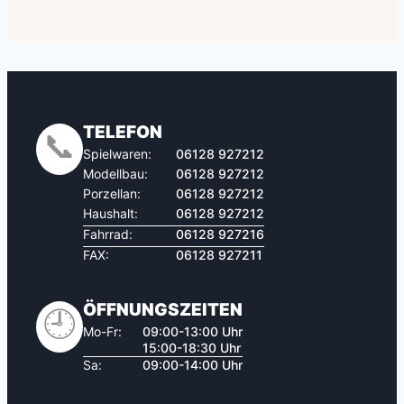
TELEFON
📞
Spielwaren:
06128 927212
Modellbau:
06128 927212
Porzellan:
06128 927212
Haushalt:
06128 927212
Fahrrad:
06128 927216
FAX:
06128 927211
ÖFFNUNGSZEITEN
🕘
Mo-Fr:
09:00-13:00 Uhr
15:00-18:30 Uhr
Sa:
09:00-14:00 Uhr