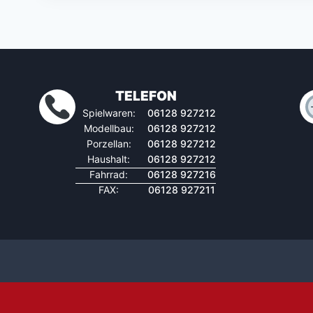
TELEFON
Spielwaren:
06128 927212
Modellbau:
06128 927212
Porzellan:
06128 927212
Haushalt:
06128 927212
Fahrrad:
06128 927216
FAX:
06128 927211