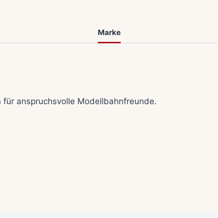
Marke
für anspruchsvolle Modellbahnfreunde.