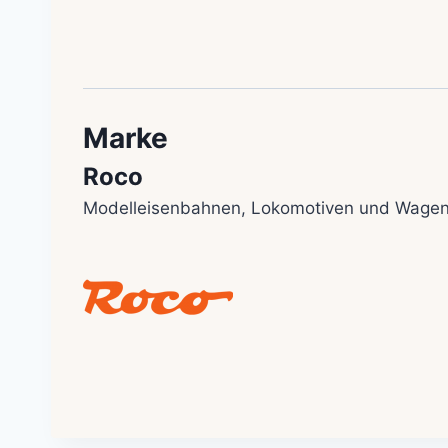
Marke
Roco
Modelleisenbahnen, Lokomotiven und Wagen 