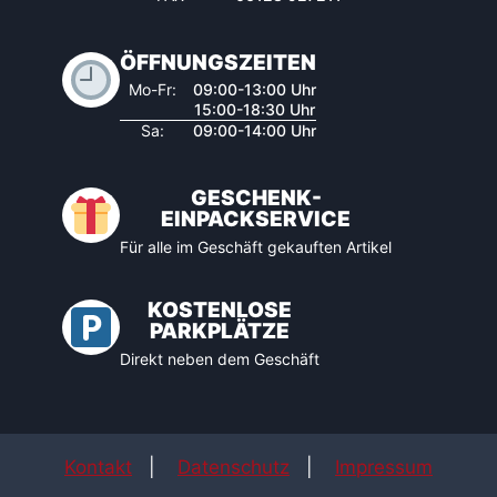
ÖFFNUNGSZEITEN
Mo-Fr:
09:00-13:00 Uhr
15:00-18:30 Uhr
Sa:
09:00-14:00 Uhr
GESCHENK-
EINPACKSERVICE
Für alle im Geschäft gekauften Artikel
KOSTENLOSE
PARKPLÄTZE
Direkt neben dem Geschäft
Kontakt
|
Datenschutz
|
Impressum