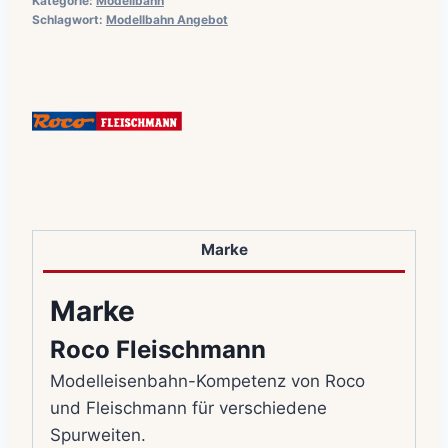
Kategorie:
Modellbahn
Schlagwort:
Modellbahn Angebot
Marke
Marke
Roco Fleischmann
Modelleisenbahn-Kompetenz von Roco
und Fleischmann für verschiedene
Spurweiten.