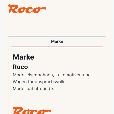
Marke
Marke
Roco
Modelleisenbahnen, Lokomotiven und
Wagen für anspruchsvolle
Modellbahnfreunde.