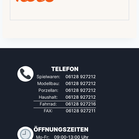
TELEFON
Spielwaren:
06128 927212
Modellbau:
06128 927212
Porzellan:
06128 927212
Haushalt:
06128 927212
Fahrrad:
06128 927216
FAX:
06128 927211
ÖFFNUNGSZEITEN
Mo-Fr:
09:00-13:00 Uhr