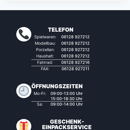
TELEFON
Spielwaren:
06128 927212
Modellbau:
06128 927212
Porzellan:
06128 927212
Haushalt:
06128 927212
Fahrrad:
06128 927216
FAX:
06128 927211
ÖFFNUNGSZEITEN
Mo-Fr:
09:00-13:00 Uhr
15:00-18:30 Uhr
Sa:
09:00-14:00 Uhr
GESCHENK-
EINPACKSERVICE