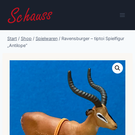
Zum
Inhalt
springen
Start
/
Shop
/
Spielwaren
/
Ravensburger – tiptoi Spielfigur
„Antilope“