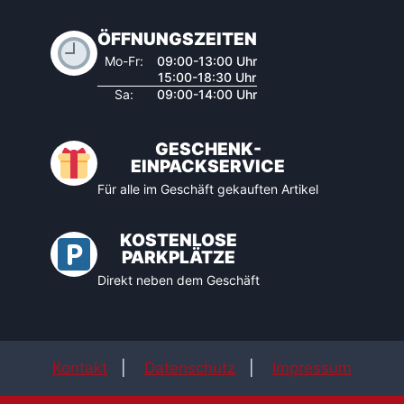
ÖFFNUNGSZEITEN
Mo-Fr:
09:00-13:00 Uhr
15:00-18:30 Uhr
Sa:
09:00-14:00 Uhr
GESCHENK-
EINPACKSERVICE
Für alle im Geschäft gekauften Artikel
KOSTENLOSE
PARKPLÄTZE
Direkt neben dem Geschäft
Kontakt
|
Datenschutz
|
Impressum