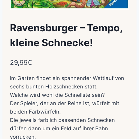
Ravensburger – Tempo,
kleine Schnecke!
29,99
€
Im Garten findet ein spannender Wettlauf von
sechs bunten Holzschnecken statt.
Welche wird wohl die Schnellste sein?
Der Spieler, der an der Reihe ist, würfelt mit
beiden Farbwürfeln.
Die jeweils farblich passenden Schnecken
dürfen dann um ein Feld auf ihrer Bahn
vorrücken.