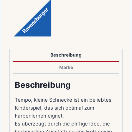
Beschreibung
Marke
Beschreibung
Tempo, kleine Schnecke ist ein beliebtes
Kinderspiel, das sich optimal zum
Farbenlernen eignet.
Es überzeugt durch die pfiffige Idee, die
hochwertige Ausstattung aus Holz sowie