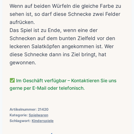
Wenn auf beiden Würfeln die gleiche Farbe zu
sehen ist, so darf diese Schnecke zwei Felder
aufrücken.
Das Spiel ist zu Ende, wenn eine der
Schnecken auf dem bunten Zielfeld vor den
leckeren Salatköpfen angekommen ist. Wer
diese Schnecke dann ins Ziel bringt, hat
gewonnen.
Im Geschäft verfügbar – Kontaktieren Sie uns
gerne per E-Mail oder telefonisch.
Artikelnummer:
21420
Kategorie:
Spielwaren
Schlagwort:
Kinderspiele