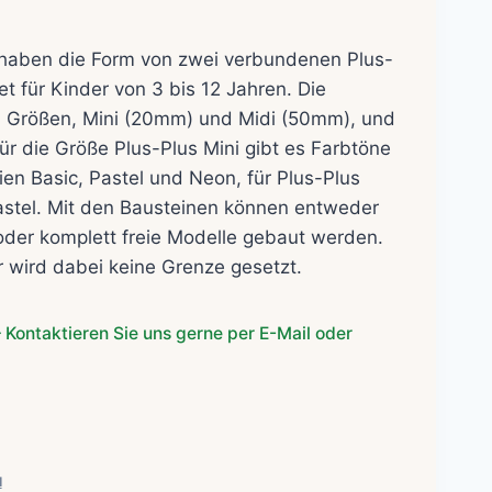
 haben die Form von zwei verbundenen Plus-
t für Kinder von 3 bis 12 Jahren. Die
ei Größen, Mini (20mm) und Midi (50mm), und
r die Größe Plus-Plus Mini gibt es Farbtöne
ien Basic, Pastel und Neon, für Plus-Plus
Pastel. Mit den Bausteinen können entweder
oder komplett freie Modelle gebaut werden.
 wird dabei keine Grenze gesetzt.
 Kontaktieren Sie uns gerne per E-Mail oder
l