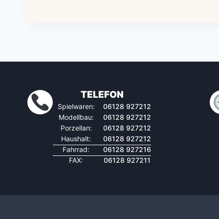
TELEFON
Spielwaren:
06128 927212
Modellbau:
06128 927212
Porzellan:
06128 927212
Haushalt:
06128 927212
Fahrrad:
06128 927216
FAX:
06128 927211