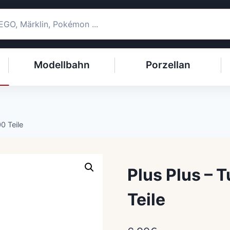
Modellbahn
Porzellan
0 Teile
Plus Plus – 
Teile