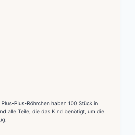
! Plus-Plus-Röhrchen haben 100 Stück in
d alle Teile, die das Kind benötigt, um die
ug.