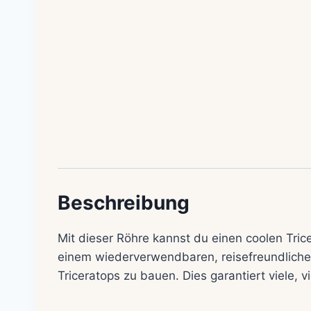
Beschreibung
Mit dieser Röhre kannst du einen coolen Tri
einem wiederverwendbaren, reisefreundlichen 
Triceratops zu bauen. Dies garantiert viele,