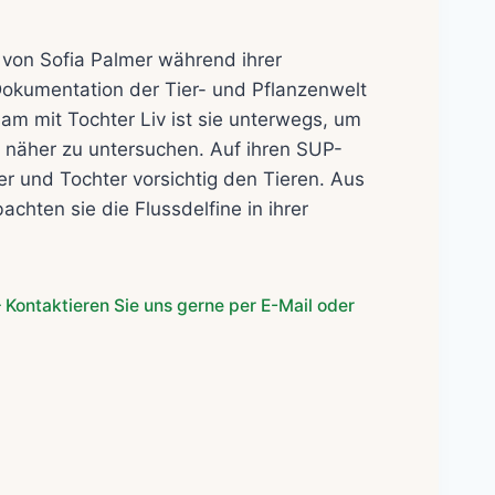
von Sofia Palmer während ihrer
Dokumentation der Tier- und Pflanzenwelt
 mit Tochter Liv ist sie unterwegs, um
e näher zu untersuchen. Auf ihren SUP-
r und Tochter vorsichtig den Tieren. Aus
chten sie die Flussdelfine in ihrer
 Kontaktieren Sie uns gerne per E-Mail oder