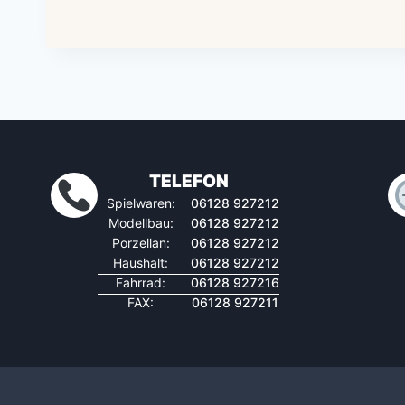
TELEFON
Spielwaren:
06128 927212
Modellbau:
06128 927212
Porzellan:
06128 927212
Haushalt:
06128 927212
Fahrrad:
06128 927216
FAX:
06128 927211