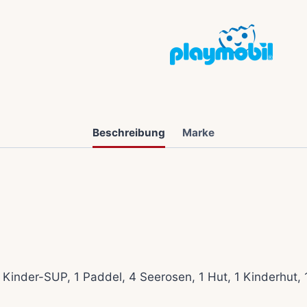
Beschreibung
Marke
Kinder-SUP, 1 Paddel, 4 Seerosen, 1 Hut, 1 Kinderhut,