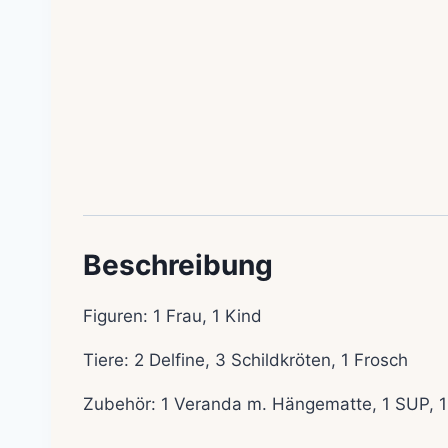
Beschreibung
Figuren: 1 Frau, 1 Kind
Tiere: 2 Delfine, 3 Schildkröten, 1 Frosch
Zubehör: 1 Veranda m. Hängematte, 1 SUP, 1 