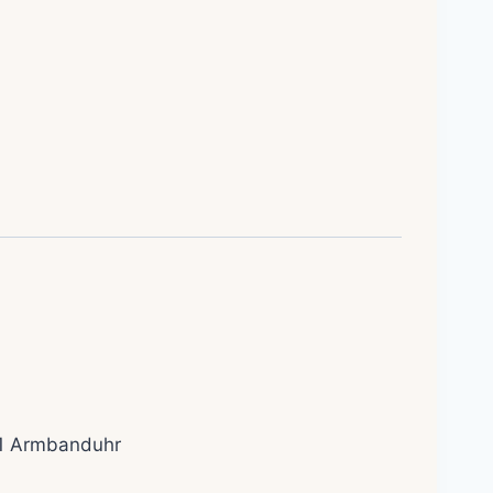
 1 Armbanduhr