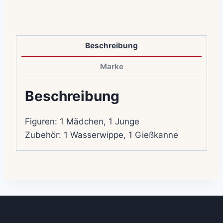
Beschreibung
Marke
Beschreibung
Figuren: 1 Mädchen, 1 Junge
Zubehör: 1 Wasserwippe, 1 Gießkanne