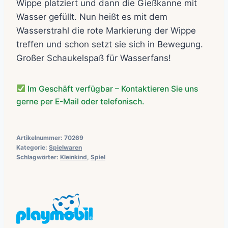
Wippe platziert und dann die Gießkanne mit
Wasser gefüllt. Nun heißt es mit dem
Wasserstrahl die rote Markierung der Wippe
treffen und schon setzt sie sich in Bewegung.
Großer Schaukelspaß für Wasserfans!
Im Geschäft verfügbar – Kontaktieren Sie uns
gerne per E-Mail oder telefonisch.
Artikelnummer:
70269
Kategorie:
Spielwaren
Schlagwörter:
Kleinkind
,
Spiel