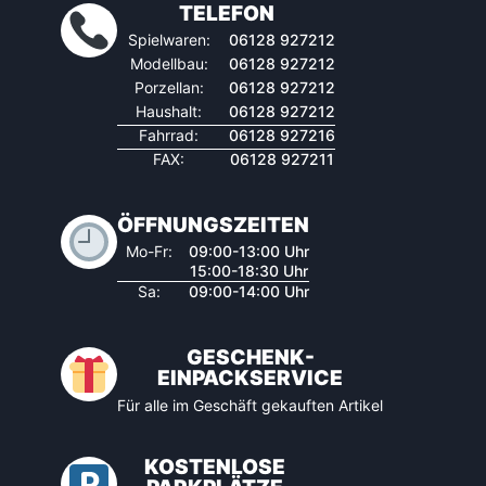
TELEFON
Spielwaren:
06128 927212
Modellbau:
06128 927212
Porzellan:
06128 927212
Haushalt:
06128 927212
Fahrrad:
06128 927216
FAX:
06128 927211
ÖFFNUNGSZEITEN
Mo-Fr:
09:00-13:00 Uhr
15:00-18:30 Uhr
Sa:
09:00-14:00 Uhr
GESCHENK-
EINPACKSERVICE
Für alle im Geschäft gekauften Artikel
KOSTENLOSE