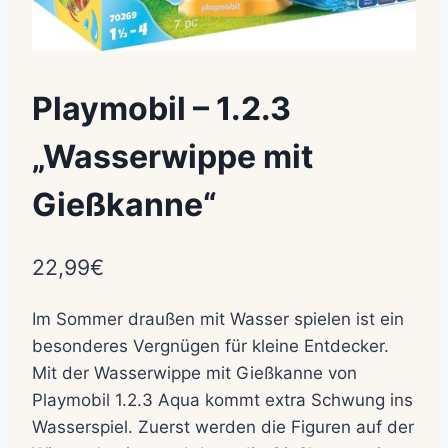
Playmobil – 1.2.3
„Wasserwippe mit
Gießkanne“
22,99
€
Im Sommer draußen mit Wasser spielen ist ein
besonderes Vergnügen für kleine Entdecker.
Mit der Wasserwippe mit Gießkanne von
Playmobil 1.2.3 Aqua kommt extra Schwung ins
Wasserspiel. Zuerst werden die Figuren auf der