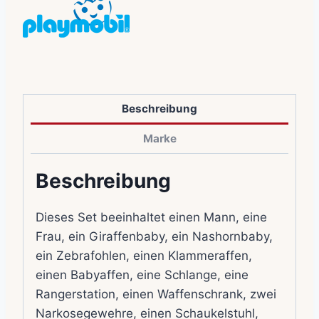
Beschreibung
Marke
Beschreibung
Dieses Set beeinhaltet einen Mann, eine
Frau, ein Giraffenbaby, ein Nashornbaby,
ein Zebrafohlen, einen Klammeraffen,
einen Babyaffen, eine Schlange, eine
Rangerstation, einen Waffenschrank, zwei
Narkosegewehre, einen Schaukelstuhl,