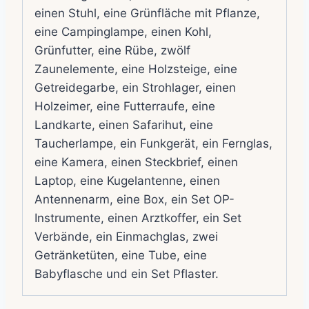
einen Stuhl, eine Grünfläche mit Pflanze,
eine Campinglampe, einen Kohl,
Grünfutter, eine Rübe, zwölf
Zaunelemente, eine Holzsteige, eine
Getreidegarbe, ein Strohlager, einen
Holzeimer, eine Futterraufe, eine
Landkarte, einen Safarihut, eine
Taucherlampe, ein Funkgerät, ein Fernglas,
eine Kamera, einen Steckbrief, einen
Laptop, eine Kugelantenne, einen
Antennenarm, eine Box, ein Set OP-
Instrumente, einen Arztkoffer, ein Set
Verbände, ein Einmachglas, zwei
Getränketüten, eine Tube, eine
Babyflasche und ein Set Pflaster.