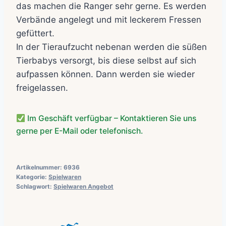
das machen die Ranger sehr gerne. Es werden
Verbände angelegt und mit leckerem Fressen
gefüttert.
In der Tieraufzucht nebenan werden die süßen
Tierbabys versorgt, bis diese selbst auf sich
aufpassen können. Dann werden sie wieder
freigelassen.
Im Geschäft verfügbar – Kontaktieren Sie uns
gerne per E-Mail oder telefonisch.
Artikelnummer:
6936
Kategorie:
Spielwaren
Schlagwort:
Spielwaren Angebot