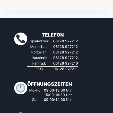
TELEFON
Spielwaren:
06128 927212
Modellbau:
06128 927212
Porzellan:
06128 927212
Haushalt:
06128 927212
Fahrrad:
06128 927216
FAX:
06128 927211
ÖFFNUNGSZEITEN
Mo-Fr:
09:00-13:00 Uhr
15:00-18:30 Uhr
Sa:
09:00-14:00 Uhr