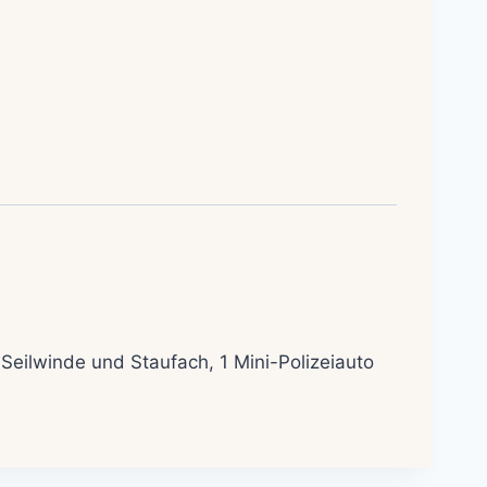
Seilwinde und Staufach, 1 Mini-Polizeiauto