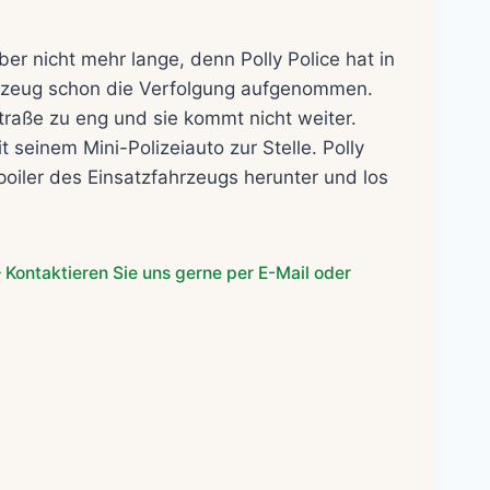
er nicht mehr lange, denn Polly Police hat in
hrzeug schon die Verfolgung aufgenommen.
Straße zu eng und sie kommt nicht weiter.
 seinem Mini-Polizeiauto zur Stelle. Polly
poiler des Einsatzfahrzeugs herunter und los
 Kontaktieren Sie uns gerne per E-Mail oder