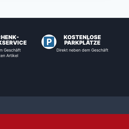
CHENK-
KOSTENLOSE
KSERVICE
PARKPLÄTZE
 im Geschäft
Direkt neben dem Geschäft
en Artikel