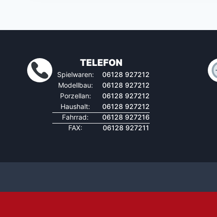
TELEFON
Spielwaren:
06128 927212
Modellbau:
06128 927212
Porzellan:
06128 927212
Haushalt:
06128 927212
Fahrrad:
06128 927216
FAX:
06128 927211