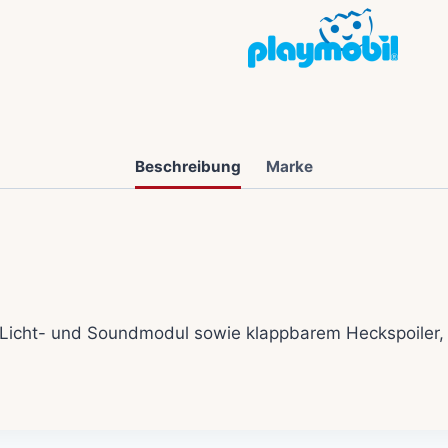
Beschreibung
Marke
 Licht- und Soundmodul sowie klappbarem Heckspoiler, 