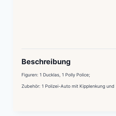
Beschreibung
Figuren: 1 Ducklas, 1 Polly Police;
Zubehör: 1 Polizei-Auto mit Kipplenkung und