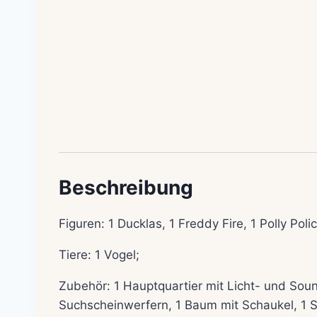
Beschreibung
Figuren: 1 Ducklas, 1 Freddy Fire, 1 Polly Poli
Tiere: 1 Vogel;
Zubehör: 1 Hauptquartier mit Licht- und Soun
Suchscheinwerfern, 1 Baum mit Schaukel, 1 Sch