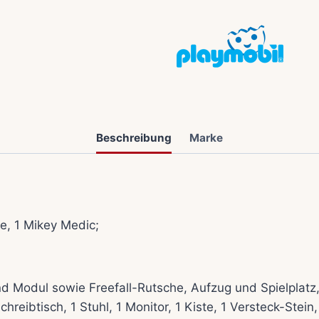
Beschreibung
Marke
ce, 1 Mikey Medic;
d Modul sowie Freefall-Rutsche, Aufzug und Spielplatz,
reibtisch, 1 Stuhl, 1 Monitor, 1 Kiste, 1 Versteck-Stein