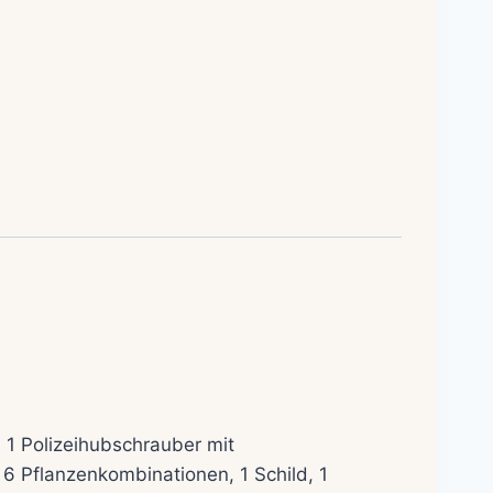
 1 Polizeihubschrauber mit
, 6 Pflanzenkombinationen, 1 Schild, 1