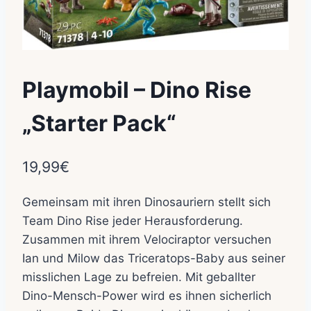
Playmobil – Dino Rise
„Starter Pack“
19,99
€
Gemeinsam mit ihren Dinosauriern stellt sich
Team Dino Rise jeder Herausforderung.
Zusammen mit ihrem Velociraptor versuchen
Ian und Milow das Triceratops-Baby aus seiner
misslichen Lage zu befreien. Mit geballter
Dino-Mensch-Power wird es ihnen sicherlich