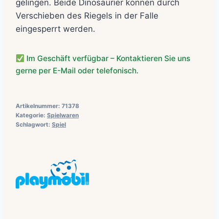
gelingen. Beide Dinosaurier können durch
Verschieben des Riegels in der Falle
eingesperrt werden.
Im Geschäft verfügbar – Kontaktieren Sie uns
gerne per E-Mail oder telefonisch.
Artikelnummer:
71378
Kategorie:
Spielwaren
Schlagwort:
Spiel