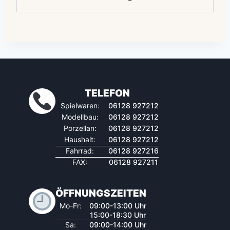
TELEFON
Spielwaren:
06128 927212
Modellbau:
06128 927212
Porzellan:
06128 927212
Haushalt:
06128 927212
Fahrrad:
06128 927216
FAX:
06128 927211
ÖFFNUNGSZEITEN
Mo-Fr:
09:00-13:00 Uhr
15:00-18:30 Uhr
Sa:
09:00-14:00 Uhr