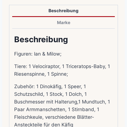
Beschreibung
Marke
Beschreibung
Figuren: Ian & Milow;
Tiere: 1 Velociraptor, 1 Triceratops-Baby, 1
Riesenspinne, 1 Spinne;
Zubehör: 1 Dinokäfig, 1 Speer, 1
Schutzschild, 1 Stock, 1 Dolch, 1
Buschmesser mit Halterung,1 Mundtuch, 1
Paar Armmanschetten, 1 Stirnband, 1
Fleischkeule, verschiedene Blätter-
Ansteckteile für den Käfig