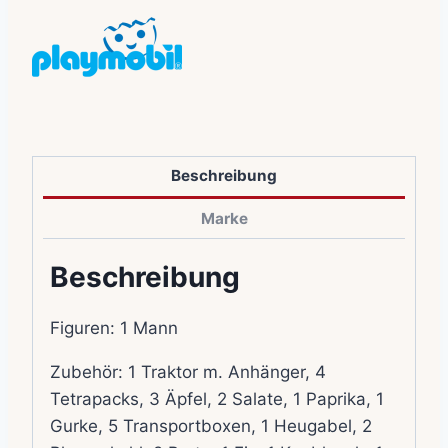
Beschreibung
Marke
Beschreibung
Figuren: 1 Mann
Zubehör: 1 Traktor m. Anhänger, 4
Tetrapacks, 3 Äpfel, 2 Salate, 1 Paprika, 1
Gurke, 5 Transportboxen, 1 Heugabel, 2