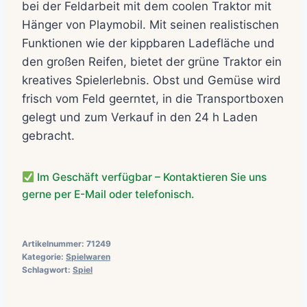
bei der Feldarbeit mit dem coolen Traktor mit
Hänger von Playmobil. Mit seinen realistischen
Funktionen wie der kippbaren Ladefläche und
den großen Reifen, bietet der grüne Traktor ein
kreatives Spielerlebnis. Obst und Gemüse wird
frisch vom Feld geerntet, in die Transportboxen
gelegt und zum Verkauf in den 24 h Laden
gebracht.
Im Geschäft verfügbar – Kontaktieren Sie uns
gerne per E-Mail oder telefonisch.
Artikelnummer:
71249
Kategorie:
Spielwaren
Schlagwort:
Spiel