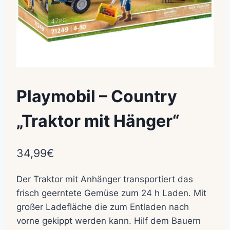
Playmobil – Country
„Traktor mit Hänger“
34,99
€
Der Traktor mit Anhänger transportiert das
frisch geerntete Gemüse zum 24 h Laden. Mit
großer Ladefläche die zum Entladen nach
vorne gekippt werden kann. Hilf dem Bauern