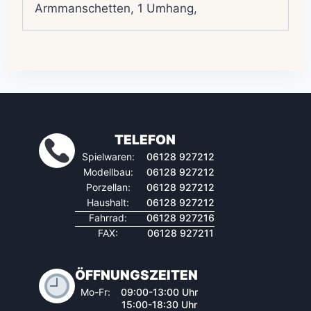
Armmanschetten, 1 Umhang,
TELEFON
Spielwaren:
06128 927212
Modellbau:
06128 927212
Porzellan:
06128 927212
Haushalt:
06128 927212
Fahrrad:
06128 927216
FAX:
06128 927211
ÖFFNUNGSZEITEN
Mo-Fr:
09:00-13:00 Uhr
15:00-18:30 Uhr