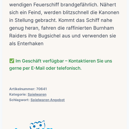
wendigen Feuerschiff brandgefährlich. Nähert
sich ein Feind, werden blitzschnell die Kanonen
in Stellung gebracht. Kommt das Schiff nahe
genug heran, fahren die raffinierten Burnham
Raiders ihre Bugsichel aus und verwenden sie
als Enterhaken
Im Geschäft verfügbar – Kontaktieren Sie uns
gerne per E-Mail oder telefonisch.
Artikelnummer:
70641
Kategorie:
Spielwaren
Schlagwort:
Spielwaren Angebot