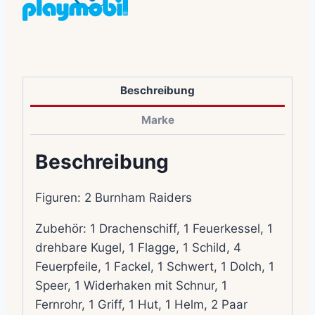
Beschreibung
Marke
Beschreibung
Figuren: 2 Burnham Raiders
Zubehör: 1 Drachenschiff, 1 Feuerkessel, 1
drehbare Kugel, 1 Flagge, 1 Schild, 4
Feuerpfeile, 1 Fackel, 1 Schwert, 1 Dolch, 1
Speer, 1 Widerhaken mit Schnur, 1
Fernrohr, 1 Griff, 1 Hut, 1 Helm, 2 Paar