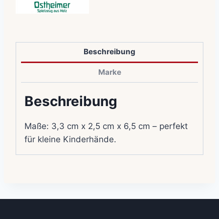
Beschreibung
Marke
Beschreibung
Maße: 3,3 cm x 2,5 cm x 6,5 cm – perfekt
für kleine Kinderhände.