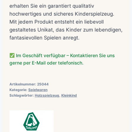
erhalten Sie ein garantiert qualitativ
hochwertiges und sicheres Kinderspielzeug.
Mit jedem Produkt entsteht ein liebevoll
gestaltetes Unikat, das Kinder zum lebendigen,
fantasievollen Spielen anregt.
Im Geschäft verfügbar – Kontaktieren Sie uns
gerne per E-Mail oder telefonisch.
Artikelnummer:
25044
Kategorie:
Spielwaren
Schlagwörter:
Holzspielzeug
,
Kleinkind