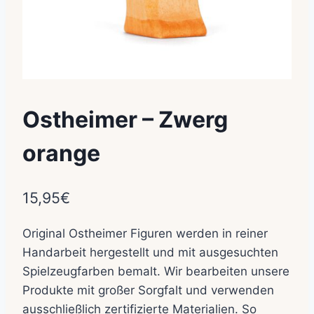
Ostheimer – Zwerg
orange
15,95
€
Original Ostheimer Figuren werden in reiner
Handarbeit hergestellt und mit ausgesuchten
Spielzeugfarben bemalt. Wir bearbeiten unsere
Produkte mit großer Sorgfalt und verwenden
ausschließlich zertifizierte Materialien. So