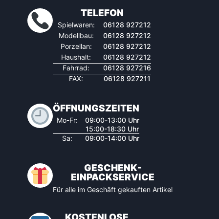
TELEFON
Spielwaren:
06128 927212
Modellbau:
06128 927212
Porzellan:
06128 927212
Haushalt:
06128 927212
Fahrrad:
06128 927216
FAX:
06128 927211
ÖFFNUNGSZEITEN
Mo-Fr:
09:00-13:00 Uhr
15:00-18:30 Uhr
Sa:
09:00-14:00 Uhr
GESCHENK-
EINPACKSERVICE
Für alle im Geschäft gekauften Artikel
KOSTENLOSE