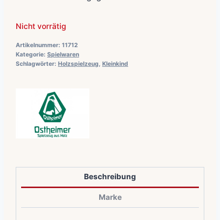
Nicht vorrätig
Artikelnummer:
11712
Kategorie:
Spielwaren
Schlagwörter:
Holzspielzeug
,
Kleinkind
Beschreibung
Marke