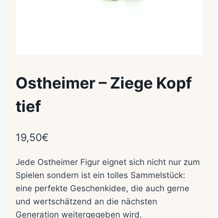
Ostheimer – Ziege Kopf
tief
19,50
€
Jede Ostheimer Figur eignet sich nicht nur zum
Spielen sondern ist ein tolles Sammelstück:
eine perfekte Geschenkidee, die auch gerne
und wertschätzend an die nächsten
Generation weitergegeben wird.