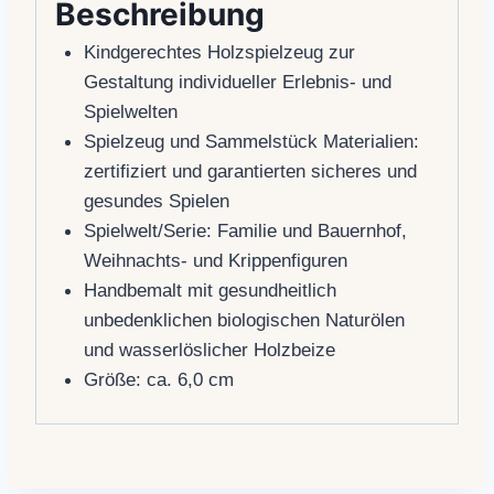
Beschreibung
Kindgerechtes Holzspielzeug zur
Gestaltung individueller Erlebnis- und
Spielwelten
Spielzeug und Sammelstück Materialien:
zertifiziert und garantierten sicheres und
gesundes Spielen
Spielwelt/Serie: Familie und Bauernhof,
Weihnachts- und Krippenfiguren
Handbemalt mit gesundheitlich
unbedenklichen biologischen Naturölen
und wasserlöslicher Holzbeize
Größe: ca. 6,0 cm