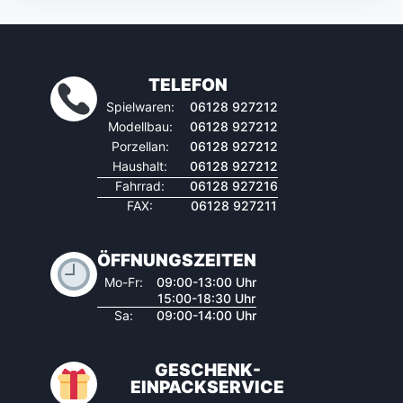
TELEFON
Spielwaren:
06128 927212
Modellbau:
06128 927212
Porzellan:
06128 927212
Haushalt:
06128 927212
Fahrrad:
06128 927216
FAX:
06128 927211
ÖFFNUNGSZEITEN
Mo-Fr:
09:00-13:00 Uhr
15:00-18:30 Uhr
Sa:
09:00-14:00 Uhr
GESCHENK-
EINPACKSERVICE