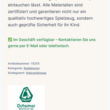
eintauchen lässt. Alle Materialien sind
zertifiziert und garantieren nicht nur ein
qualitativ hochwertiges Spielzeug, sondern
auch geprüfte Sicherheit für ihr Kind.
Im Geschäft verfügbar – Kontaktieren Sie uns
gerne per E-Mail oder telefonisch.
Artikelnummer:
15215
Kategorie:
Spielwaren
Schlagwort:
Holzspielzeug