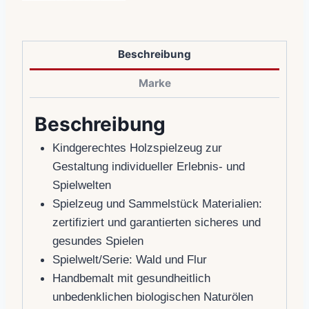
Beschreibung
Marke
Beschreibung
Kindgerechtes Holzspielzeug zur
Gestaltung individueller Erlebnis- und
Spielwelten
Spielzeug und Sammelstück Materialien:
zertifiziert und garantierten sicheres und
gesundes Spielen
Spielwelt/Serie: Wald und Flur
Handbemalt mit gesundheitlich
unbedenklichen biologischen Naturölen