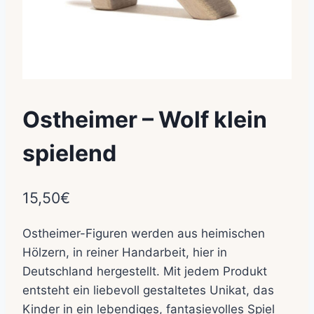
Ostheimer – Wolf klein
spielend
15,50
€
Ostheimer-Figuren werden aus heimischen
Hölzern, in reiner Handarbeit, hier in
Deutschland hergestellt. Mit jedem Produkt
entsteht ein liebevoll gestaltetes Unikat, das
Kinder in ein lebendiges, fantasievolles Spiel