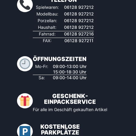
Spielwaren:
06128 927212
Modellbau:
06128 927212
Porzellan:
06128 927212
Haushalt:
06128 927212
Fahrrad:
06128 927216
FAX:
06128 927211
ÖFFNUNGSZEITEN
Mo-Fr:
09:00-13:00 Uhr
15:00-18:30 Uhr
Sa:
09:00-14:00 Uhr
GESCHENK-
EINPACKSERVICE
Für alle im Geschäft gekauften Artikel
KOSTENLOSE
PARKPLÄTZE