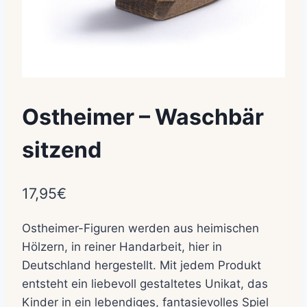
Ostheimer – Waschbär
sitzend
17,95
€
Ostheimer-Figuren werden aus heimischen
Hölzern, in reiner Handarbeit, hier in
Deutschland hergestellt. Mit jedem Produkt
entsteht ein liebevoll gestaltetes Unikat, das
Kinder in ein lebendiges, fantasievolles Spiel