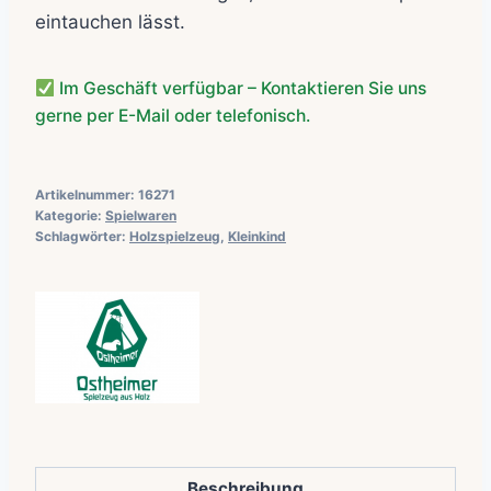
eintauchen lässt.
Im Geschäft verfügbar – Kontaktieren Sie uns
gerne per E-Mail oder telefonisch.
Artikelnummer:
16271
Kategorie:
Spielwaren
Schlagwörter:
Holzspielzeug
,
Kleinkind
Beschreibung