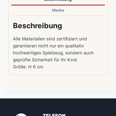
Marke
Beschreibung
Alle Materialien sind zertifiziert und
garantieren nicht nur ein qualitativ
hochwertiges Spielzeug, sondern auch
geprüfte Sicherheit für ihr Kind.
Größe: H 6 cm
TELEFON