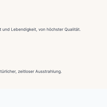
t und Lebendigkeit, von höchster Qualität.
ürlicher, zeitloser Ausstrahlung.