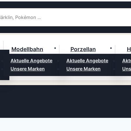
Modellbahn
Porzellan
H
Aktuelle Angebote
Aktuelle Angebote
Akt
Unsere Marken
Unsere Marken
Uns