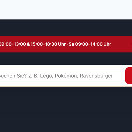
09:00–13:00 & 15:00–18:30 Uhr · Sa 09:00–14:00 Uhr