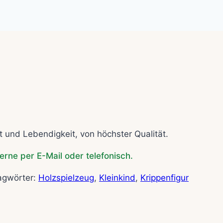
t und Lebendigkeit, von höchster Qualität.
erne per E-Mail oder telefonisch.
agwörter:
Holzspielzeug
,
Kleinkind
,
Krippenfigur