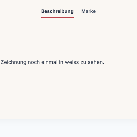
Beschreibung
Marke
e Zeichnung noch einmal in weiss zu sehen.