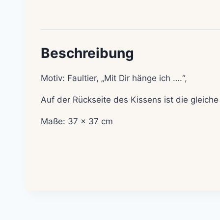
Beschreibung
Motiv: Faultier, „Mit Dir hänge ich ….“,
Auf der Rückseite des Kissens ist die gleich
Maße: 37 x 37 cm