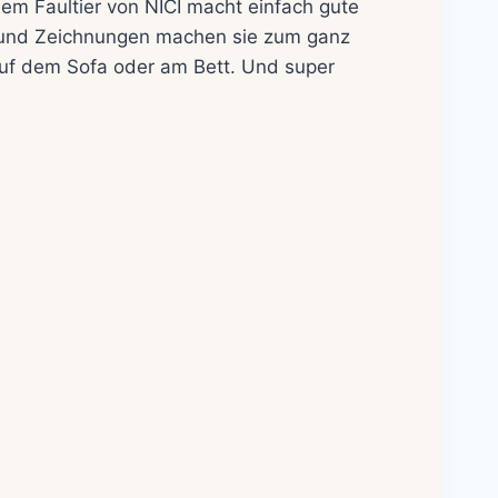
em Faultier von NICI macht einfach gute
 und Zeichnungen machen sie zum ganz
uf dem Sofa oder am Bett. Und super