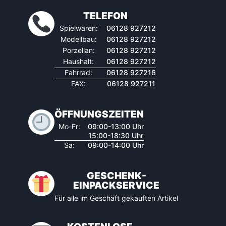
TELEFON
Spielwaren:
06128 927212
Modellbau:
06128 927212
Porzellan:
06128 927212
Haushalt:
06128 927212
Fahrrad:
06128 927216
FAX:
06128 927211
ÖFFNUNGSZEITEN
Mo-Fr:
09:00-13:00 Uhr
15:00-18:30 Uhr
Sa:
09:00-14:00 Uhr
GESCHENK-
EINPACKSERVICE
Für alle im Geschäft gekauften Artikel