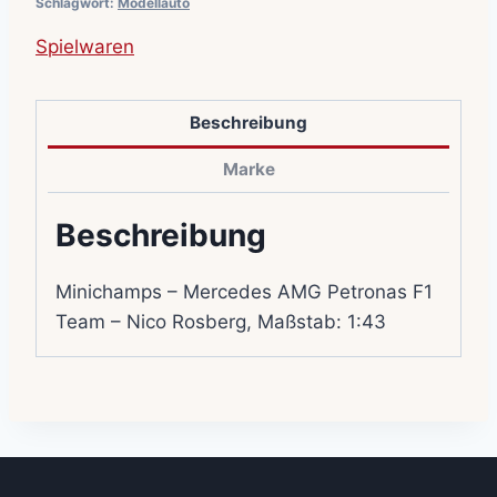
Schlagwort:
Modellauto
Spielwaren
Beschreibung
Marke
Beschreibung
Minichamps – Mercedes AMG Petronas F1
Team – Nico Rosberg, Maßstab: 1:43