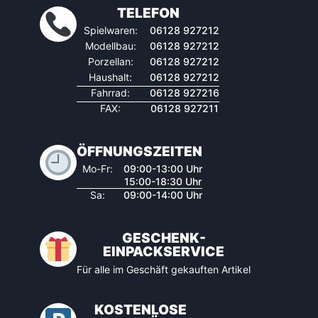
TELEFON
Spielwaren:
06128 927212
Modellbau:
06128 927212
Porzellan:
06128 927212
Haushalt:
06128 927212
Fahrrad:
06128 927216
FAX:
06128 927211
ÖFFNUNGSZEITEN
Mo-Fr:
09:00-13:00 Uhr
15:00-18:30 Uhr
Sa:
09:00-14:00 Uhr
GESCHENK-
EINPACKSERVICE
Für alle im Geschäft gekauften Artikel
KOSTENLOSE