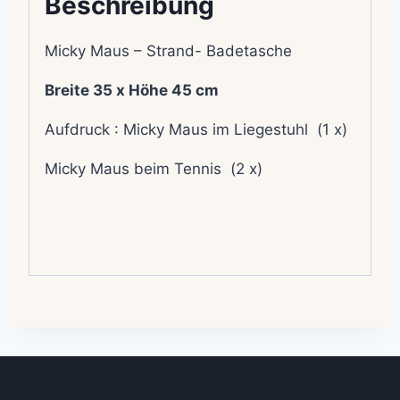
Beschreibung
Micky Maus – Strand- Badetasche
Breite 35 x Höhe 45 cm
Aufdruck : Micky Maus im Liegestuhl (1 x)
Micky Maus beim Tennis (2 x)