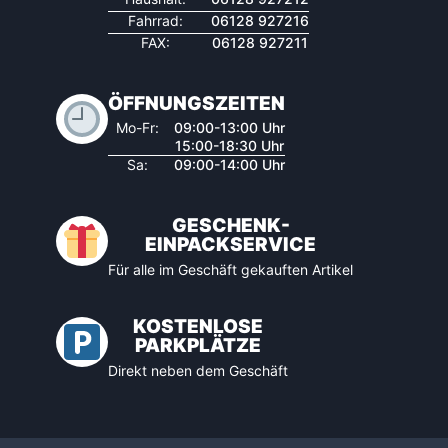
Fahrrad:
06128 927216
FAX:
06128 927211
ÖFFNUNGSZEITEN
Mo-Fr:
09:00-13:00 Uhr
15:00-18:30 Uhr
Sa:
09:00-14:00 Uhr
GESCHENK-
EINPACKSERVICE
Für alle im Geschäft gekauften Artikel
KOSTENLOSE
PARKPLÄTZE
Direkt neben dem Geschäft