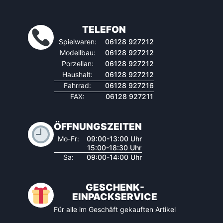
TELEFON
Spielwaren:
06128 927212
Modellbau:
06128 927212
Porzellan:
06128 927212
Haushalt:
06128 927212
Fahrrad:
06128 927216
FAX:
06128 927211
ÖFFNUNGSZEITEN
Mo-Fr:
09:00-13:00 Uhr
15:00-18:30 Uhr
Sa:
09:00-14:00 Uhr
GESCHENK-
EINPACKSERVICE
Für alle im Geschäft gekauften Artikel