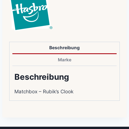
Beschreibung
Marke
Beschreibung
Matchbox – Rubik’s Clook