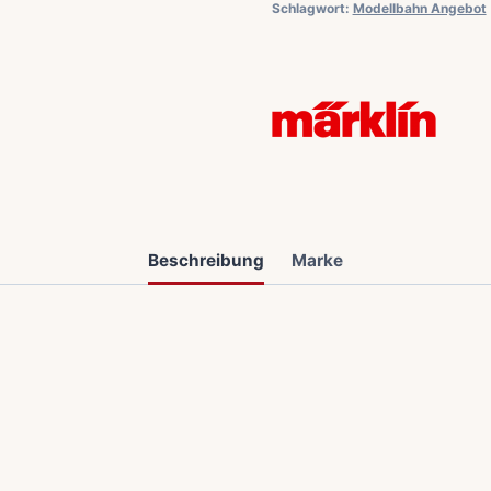
Schlagwort:
Modellbahn Angebot
Beschreibung
Marke