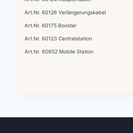
Art.Nr. 60126 Verlängerungskabel
Art.Nr. 60175 Booster
Art.Nr. 60123 Centralstation
Art.Nr. 60652 Mobile Station