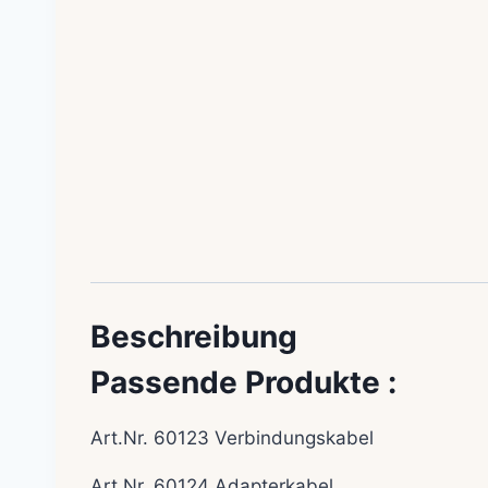
Beschreibung
Passende Produkte :
Art.Nr. 60123
Verbindungskabel
Art.Nr. 60124 Adapterkabel