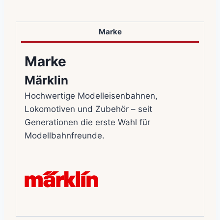
Marke
Marke
Märklin
Hochwertige Modelleisenbahnen,
Lokomotiven und Zubehör – seit
Generationen die erste Wahl für
Modellbahnfreunde.