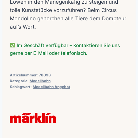
Löwen in den Manegenkäfig zu steigen und
tolle Kunststücke vorzuführen? Beim Circus
Mondolino gehorchen alle Tiere dem Dompteur
auf’s Wort.
Im Geschäft verfügbar – Kontaktieren Sie uns
gerne per E-Mail oder telefonisch.
Artikelnummer:
78093
Kategorie:
Modellbahn
Schlagwort:
Modellbahn Angebot