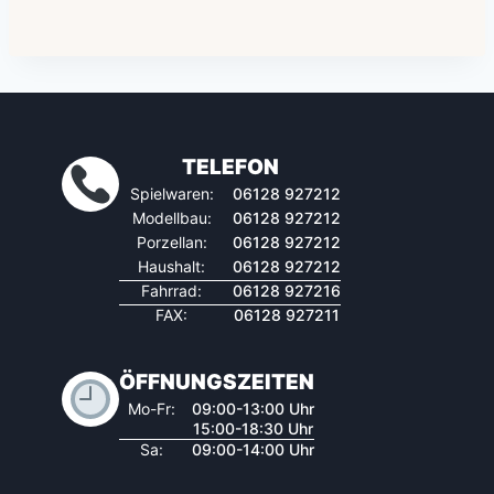
TELEFON
Spielwaren:
06128 927212
Modellbau:
06128 927212
Porzellan:
06128 927212
Haushalt:
06128 927212
Fahrrad:
06128 927216
FAX:
06128 927211
ÖFFNUNGSZEITEN
Mo-Fr:
09:00-13:00 Uhr
15:00-18:30 Uhr
Sa:
09:00-14:00 Uhr