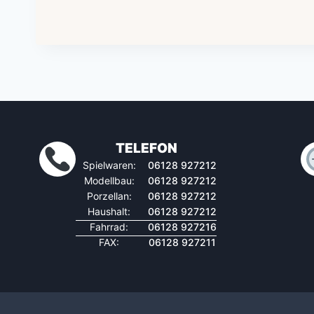
TELEFON
Spielwaren:
06128 927212
Modellbau:
06128 927212
Porzellan:
06128 927212
Haushalt:
06128 927212
Fahrrad:
06128 927216
FAX:
06128 927211