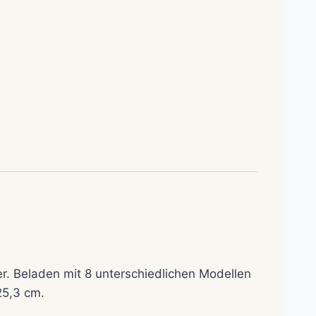
. Beladen mit 8 unterschiedlichen Modellen
25,3 cm.