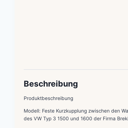
Beschreibung
Produktbeschreibung
Modell: Feste Kurzkupplung zwischen den Wa
des VW Typ 3 1500 und 1600 der Firma Brekin