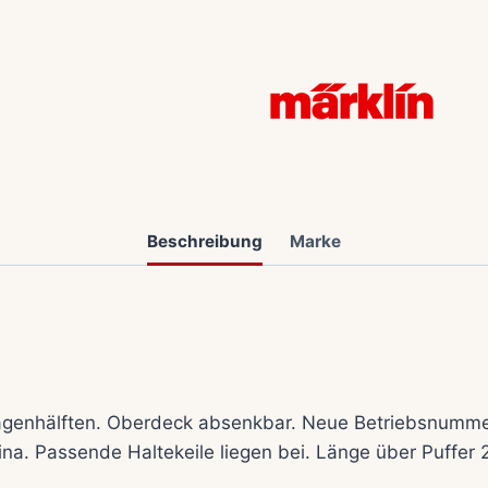
Beschreibung
Marke
genhälften. Oberdeck absenkbar. Neue Betriebsnummer
a. Passende Haltekeile liegen bei. Länge über Puffer 