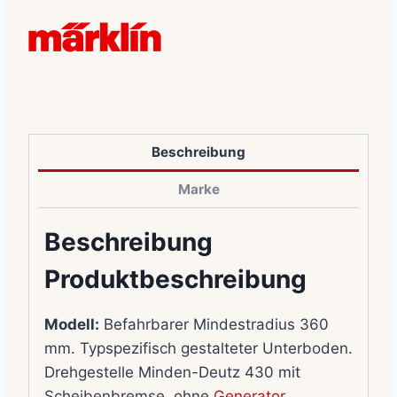
Beschreibung
Marke
Beschreibung
Produktbeschreibung
Modell:
Befahrbarer Mindestradius 360
mm. Typspezifisch gestalteter Unterboden.
Drehgestelle Minden-Deutz 430 mit
Scheibenbremse, ohne
Generator
.