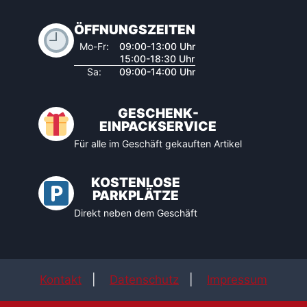
ÖFFNUNGSZEITEN
Mo-Fr:
09:00-13:00 Uhr
15:00-18:30 Uhr
Sa:
09:00-14:00 Uhr
GESCHENK-
EINPACKSERVICE
Für alle im Geschäft gekauften Artikel
KOSTENLOSE
PARKPLÄTZE
Direkt neben dem Geschäft
Kontakt
|
Datenschutz
|
Impressum