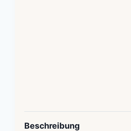
Beschreibung