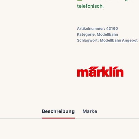
telefonisch.
Artikelnummer:
43160
Kategorie:
Modellbahn
Schlagwort:
Modellbahn Angebot
Beschreibung
Marke