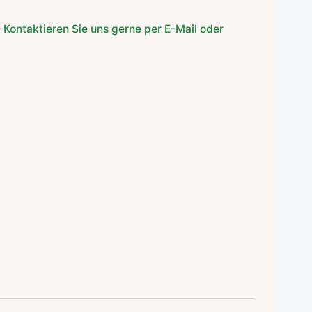
 Kontaktieren Sie uns gerne per E-Mail oder