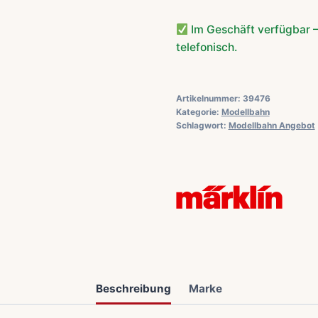
Im Geschäft verfügbar –
telefonisch.
Artikelnummer:
39476
Kategorie:
Modellbahn
Schlagwort:
Modellbahn Angebot
Beschreibung
Marke