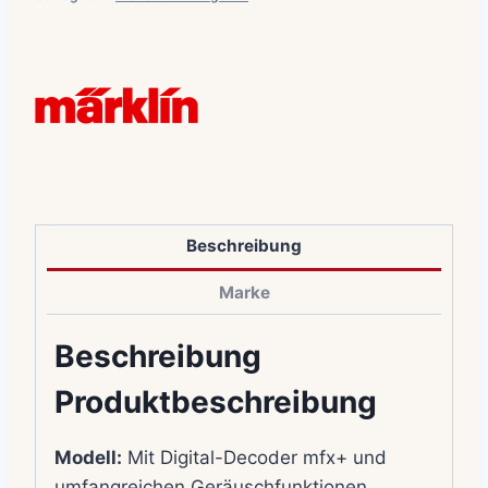
Beschreibung
Marke
Beschreibung
Produktbeschreibung
Modell:
Mit Digital-Decoder mfx+ und
umfangreichen Geräuschfunktionen.