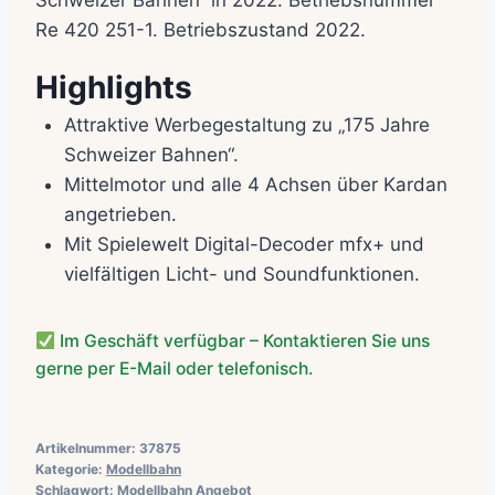
Re 420 251-1. Betriebszustand 2022.
Highlights
Attraktive Werbegestaltung zu „175 Jahre
Schweizer Bahnen“.
Mittelmotor und alle 4 Achsen über Kardan
angetrieben.
Mit Spielewelt Digital-Decoder mfx+ und
vielfältigen Licht- und Soundfunktionen.
Im Geschäft verfügbar – Kontaktieren Sie uns
gerne per E-Mail oder telefonisch.
Artikelnummer:
37875
Kategorie:
Modellbahn
Schlagwort:
Modellbahn Angebot