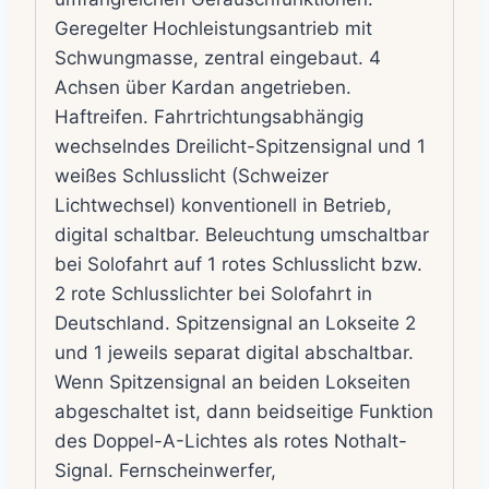
Geregelter Hochleistungsantrieb mit
Schwungmasse, zentral eingebaut. 4
Achsen über Kardan angetrieben.
Haftreifen. Fahrtrichtungsabhängig
wechselndes Dreilicht-Spitzensignal und 1
weißes Schlusslicht (Schweizer
Lichtwechsel) konventionell in Betrieb,
digital schaltbar. Beleuchtung umschaltbar
bei Solofahrt auf 1 rotes Schlusslicht bzw.
2 rote Schlusslichter bei Solofahrt in
Deutschland. Spitzensignal an Lokseite 2
und 1 jeweils separat digital abschaltbar.
Wenn Spitzensignal an beiden Lokseiten
abgeschaltet ist, dann beidseitige Funktion
des Doppel-A-Lichtes als rotes Nothalt-
Signal. Fernscheinwerfer,