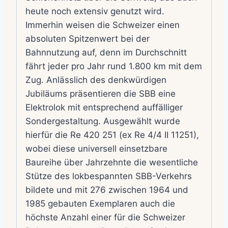
heute noch extensiv genutzt wird.
Immerhin weisen die Schweizer einen
absoluten Spitzenwert bei der
Bahnnutzung auf, denn im Durchschnitt
fährt jeder pro Jahr rund 1.800 km mit dem
Zug. Anlässlich des denkwürdigen
Jubiläums präsentieren die SBB eine
Elektrolok mit entsprechend auffälliger
Sondergestaltung. Ausgewählt wurde
hierfür die Re 420 251 (ex Re 4/4 II 11251),
wobei diese universell einsetzbare
Baureihe über Jahrzehnte die wesentliche
Stütze des lokbespannten SBB-Verkehrs
bildete und mit 276 zwischen 1964 und
1985 gebauten Exemplaren auch die
höchste Anzahl einer für die Schweizer