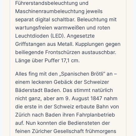
Führerstandsbeleuchtung und
Maschinenraumbeleuchtung jeweils
separat digital schaltbar. Beleuchtung mit
wartungsfreien warmweißen und roten
Leuchtdioden (LED). Angesetzte
Griffstangen aus Metall. Kupplungen gegen
beiliegende Frontschürzen austauschbar.
Länge über Puffer 17,1 cm.
Alles fing mit den „Spanischen Brötli“ an –
einem leckeren Gebäck der Schweizer
Bäderstadt Baden. Das stimmt natürlich
nicht ganz, aber am 9. August 1847 nahm
die erste in der Schweiz erbaute Bahn von
Zürich nach Baden ihren Fahrplanbetrieb
auf. Nun konnten die Bediensteten der
feinen Züricher Gesellschaft frühmorgens