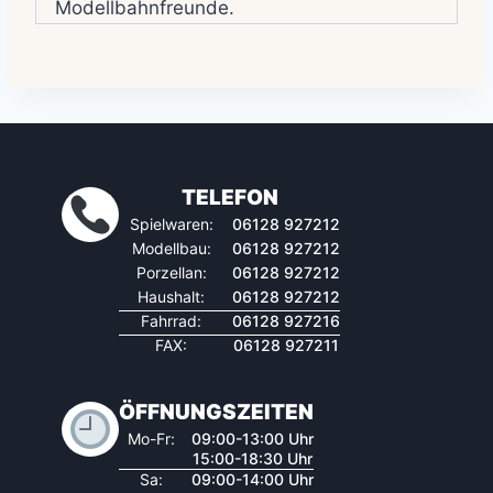
Modellbahnfreunde.
TELEFON
Spielwaren:
06128 927212
Modellbau:
06128 927212
Porzellan:
06128 927212
Haushalt:
06128 927212
Fahrrad:
06128 927216
FAX:
06128 927211
ÖFFNUNGSZEITEN
Mo-Fr:
09:00-13:00 Uhr
15:00-18:30 Uhr
Sa:
09:00-14:00 Uhr