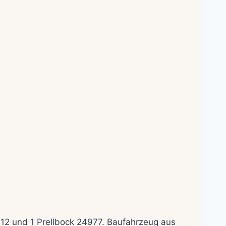
612 und 1 Prellbock 24977. Baufahrzeug aus