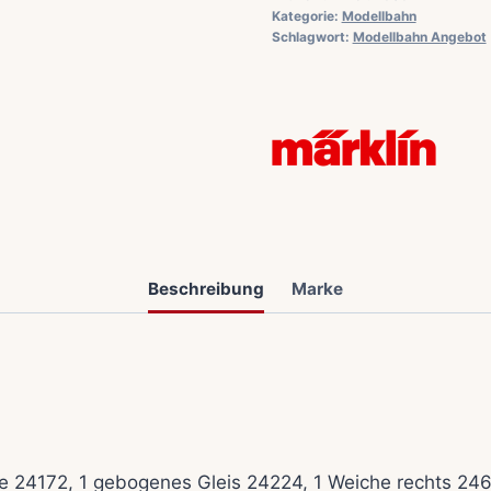
Kategorie:
Modellbahn
Schlagwort:
Modellbahn Angebot
Beschreibung
Marke
ise 24172, 1 gebogenes Gleis 24224, 1 Weiche rechts 24