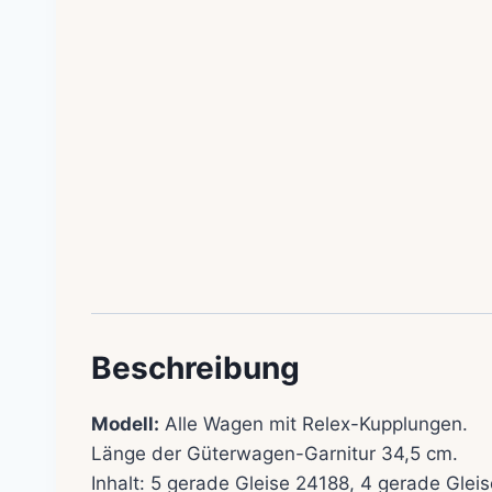
Beschreibung
Modell:
Alle Wagen mit Relex-Kupplungen.
Länge der Güterwagen-Garnitur 34,5 cm.
Inhalt: 5 gerade Gleise 24188, 4 gerade Gle