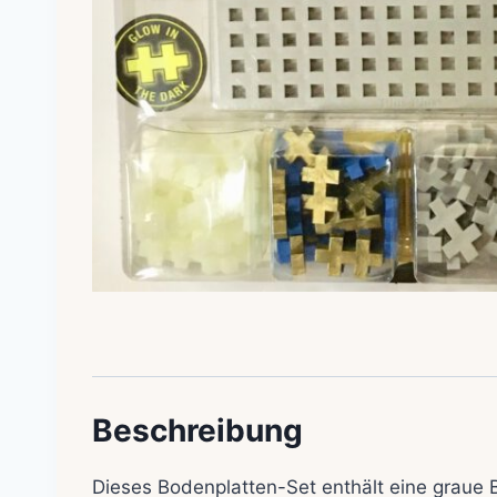
Beschreibung
Dieses Bodenplatten-Set enthält eine graue