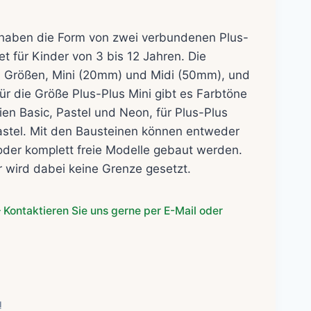
 haben die Form von zwei verbundenen Plus-
t für Kinder von 3 bis 12 Jahren. Die
ei Größen, Mini (20mm) und Midi (50mm), und
r die Größe Plus-Plus Mini gibt es Farbtöne
ien Basic, Pastel und Neon, für Plus-Plus
Pastel. Mit den Bausteinen können entweder
oder komplett freie Modelle gebaut werden.
 wird dabei keine Grenze gesetzt.
 Kontaktieren Sie uns gerne per E-Mail oder
l