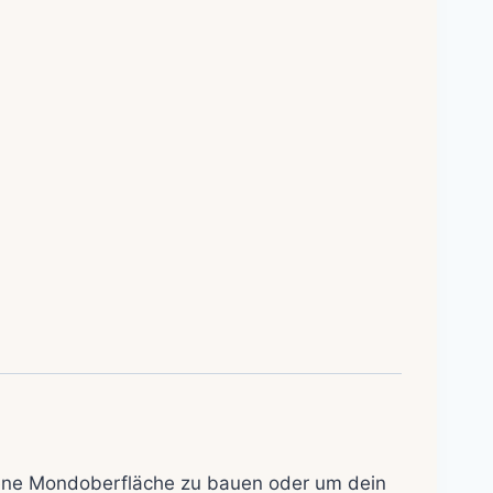
gene Mondoberfläche zu bauen oder um dein