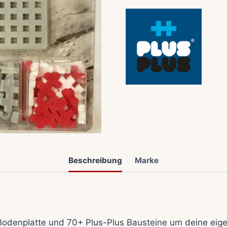
Beschreibung
Marke
 Bodenplatte und 70+ Plus-Plus Bausteine um deine ei