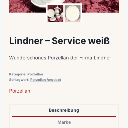
Lindner – Service weiß
Wunderschönes Porzellan der Firma Lindner
Kategorie:
Porzellan
Schlagwort:
Porzellan Angebot
Porzellan
Beschreibung
Marke