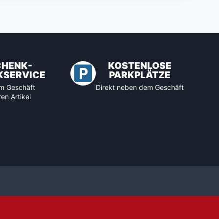
CHENK-
KOSTENLOSE
KSERVICE
PARKPLÄTZE
 im Geschäft
Direkt neben dem Geschäft
en Artikel