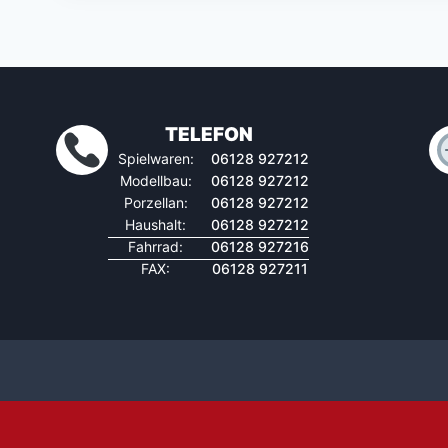
TELEFON
Spielwaren:
06128 927212
Modellbau:
06128 927212
Porzellan:
06128 927212
Haushalt:
06128 927212
Fahrrad:
06128 927216
FAX:
06128 927211