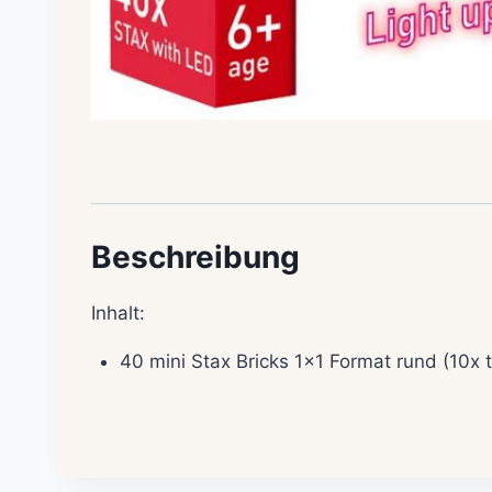
Beschreibung
Inhalt:
40 mini Stax Bricks 1×1 Format rund (10x t