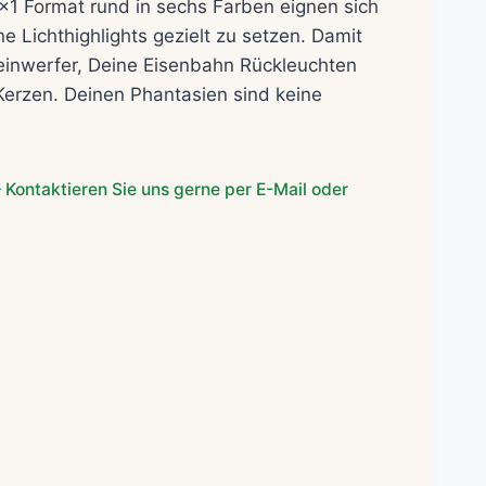
1×1 Format rund in sechs Farben eignen sich
e Lichthighlights gezielt zu setzen. Damit
inwerfer, Deine Eisenbahn Rückleuchten
erzen. Deinen Phantasien sind keine
 Kontaktieren Sie uns gerne per E-Mail oder