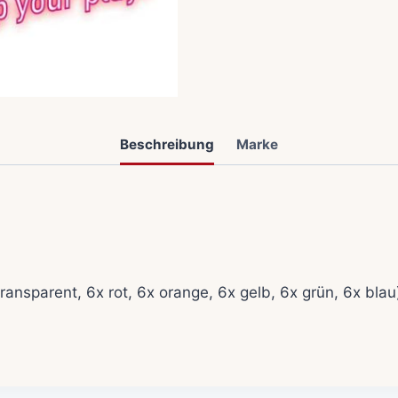
Beschreibung
Marke
ransparent, 6x rot, 6x orange, 6x gelb, 6x grün, 6x blau