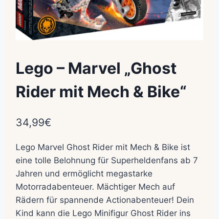
Lego – Marvel „Ghost
Rider mit Mech & Bike“
34,99
€
Lego Marvel Ghost Rider mit Mech & Bike ist
eine tolle Belohnung für Superheldenfans ab 7
Jahren und ermöglicht megastarke
Motorradabenteuer. Mächtiger Mech auf
Rädern für spannende Actionabenteuer! Dein
Kind kann die Lego Minifigur Ghost Rider ins