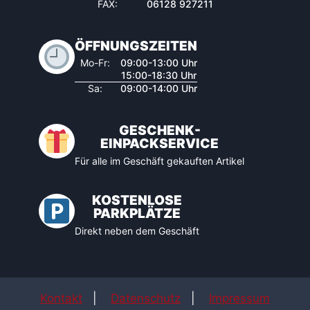
FAX:
06128 927211
ÖFFNUNGSZEITEN
Mo-Fr:
09:00-13:00 Uhr
15:00-18:30 Uhr
Sa:
09:00-14:00 Uhr
GESCHENK-
EINPACKSERVICE
Für alle im Geschäft gekauften Artikel
KOSTENLOSE
PARKPLÄTZE
Direkt neben dem Geschäft
Kontakt
|
Datenschutz
|
Impressum