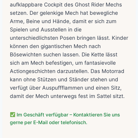
aufklappbare Cockpit des Ghost Rider Mechs
setzen. Der gelenkige Mech hat bewegliche
Arme, Beine und Hände, damit er sich zum
Spielen und Ausstellen in die
unterschiedlichsten Posen bringen lässt. Kinder
können den gigantischen Mech nach
Bösewichten suchen lassen. Die Kette lässt
sich am Mech befestigen, um fantasievolle
Actiongeschichten darzustellen. Das Motorrad
kann ohne Stützen und Ständer stehen und
verfügt über Auspuffflammen und einen Sitz,
damit der Mech unterwegs fest im Sattel sitzt.
Im Geschäft verfügbar – Kontaktieren Sie uns
gerne per E-Mail oder telefonisch.