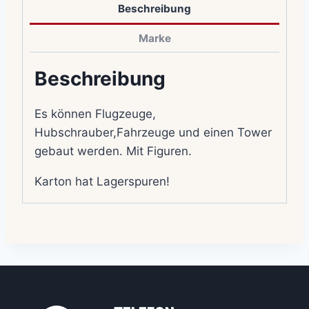
Beschreibung
Marke
Beschreibung
Es können Flugzeuge,
Hubschrauber,Fahrzeuge und einen Tower
gebaut werden. Mit Figuren.
Karton hat Lagerspuren!