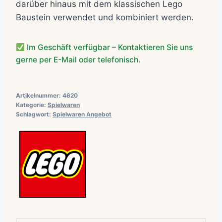
darüber hinaus mit dem klassischen Lego
Baustein verwendet und kombiniert werden.
Im Geschäft verfügbar – Kontaktieren Sie uns
gerne per E-Mail oder telefonisch.
Artikelnummer:
4620
Kategorie:
Spielwaren
Schlagwort:
Spielwaren Angebot