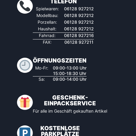
TELEFON
Spielwaren:
06128 927212
Modellbau:
06128 927212
Porzellan:
06128 927212
Haushalt:
06128 927212
Fahrrad:
06128 927216
FAX:
06128 927211
ÖFFNUNGSZEITEN
Mo-Fr:
09:00-13:00 Uhr
15:00-18:30 Uhr
Sa:
09:00-14:00 Uhr
GESCHENK-
EINPACKSERVICE
Für alle im Geschäft gekauften Artikel
KOSTENLOSE
PARKPLÄTZE