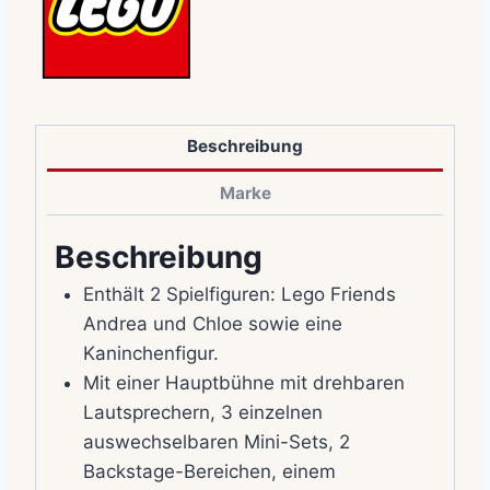
Beschreibung
Marke
Beschreibung
Enthält 2 Spielfiguren: Lego Friends
Andrea und Chloe sowie eine
Kaninchenfigur.
Mit einer Hauptbühne mit drehbaren
Lautsprechern, 3 einzelnen
auswechselbaren Mini-Sets, 2
Backstage-Bereichen, einem