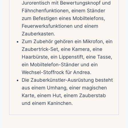
Jurorentisch mit Bewertungsknopf und
Fähnchenfunktionen, einem Ständer
zum Befestigen eines Mobiltelefons,
Feuerwerksfunktionen und einem
Zauberkasten.
Zum Zubehör gehören ein Mikrofon, ein
Zaubertrick-Set, eine Kamera, eine
Haarbürste, ein Lippenstift, eine Tasse,
ein Mobiltelefon-Ständer und ein
Wechsel-Stoffrock für Andrea.
Die Zauberkünstler-Ausrüstung besteht
aus einem Umhang, einer magischen
Karte, einem Hut, einem Zauberstab
und einem Kaninchen.