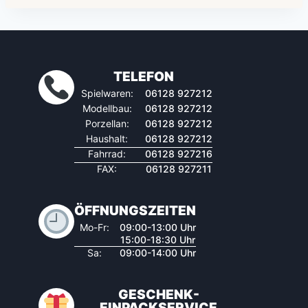
TELEFON
Spielwaren:
06128 927212
Modellbau:
06128 927212
Porzellan:
06128 927212
Haushalt:
06128 927212
Fahrrad:
06128 927216
FAX:
06128 927211
ÖFFNUNGSZEITEN
Mo-Fr:
09:00-13:00 Uhr
15:00-18:30 Uhr
Sa:
09:00-14:00 Uhr
GESCHENK-
EINPACKSERVICE