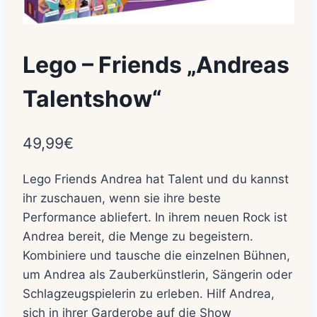
Lego – Friends „Andreas
Talentshow“
49,99
€
Lego Friends Andrea hat Talent und du kannst
ihr zuschauen, wenn sie ihre beste
Performance abliefert. In ihrem neuen Rock ist
Andrea bereit, die Menge zu begeistern.
Kombiniere und tausche die einzelnen Bühnen,
um Andrea als Zauberkünstlerin, Sängerin oder
Schlagzeugspielerin zu erleben. Hilf Andrea,
sich in ihrer Garderobe auf die Show