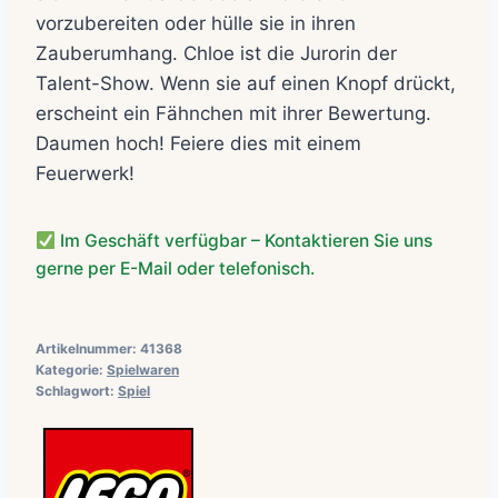
vorzubereiten oder hülle sie in ihren
Zauberumhang. Chloe ist die Jurorin der
Talent-Show. Wenn sie auf einen Knopf drückt,
erscheint ein Fähnchen mit ihrer Bewertung.
Daumen hoch! Feiere dies mit einem
Feuerwerk!
Im Geschäft verfügbar – Kontaktieren Sie uns
gerne per E-Mail oder telefonisch.
Artikelnummer:
41368
Kategorie:
Spielwaren
Schlagwort:
Spiel