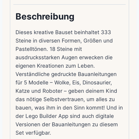
Beschreibung
Dieses kreative Bauset beinhaltet 333
Steine in diversen Formen, Größen und
Pastelltönen. 18 Steine mit
ausdrucksstarken Augen erwecken die
eigenen Kreationen zum Leben.
Verständliche gedruckte Bauanleitungen
für 5 Modelle – Wolke, Eis, Dinosaurier,
Katze und Roboter – geben deinem Kind
das nötige Selbstvertrauen, um alles zu
bauen, was ihm in den Sinn kommt! Und in
der Lego Builder App sind auch digitale
Versionen der Bauanleitungen zu diesem
Set verfügbar.