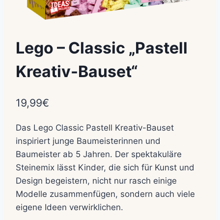
Lego – Classic „Pastell
Kreativ-Bauset“
19,99
€
Das Lego Classic Pastell Kreativ-Bauset
inspiriert junge Baumeisterinnen und
Baumeister ab 5 Jahren. Der spektakuläre
Steinemix lässt Kinder, die sich für Kunst und
Design begeistern, nicht nur rasch einige
Modelle zusammenfügen, sondern auch viele
eigene Ideen verwirklichen.