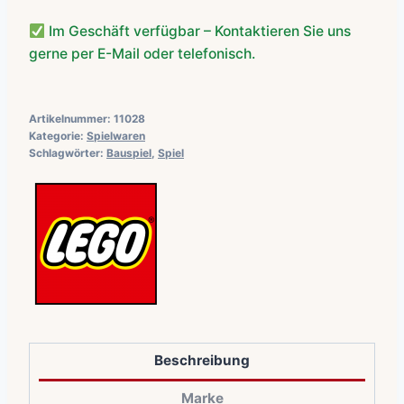
Im Geschäft verfügbar – Kontaktieren Sie uns
gerne per E-Mail oder telefonisch.
Artikelnummer:
11028
Kategorie:
Spielwaren
Schlagwörter:
Bauspiel
,
Spiel
Beschreibung
Marke