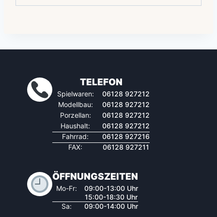
TELEFON
Spielwaren:
06128 927212
Modellbau:
06128 927212
Porzellan:
06128 927212
Haushalt:
06128 927212
Fahrrad:
06128 927216
FAX:
06128 927211
ÖFFNUNGSZEITEN
Mo-Fr:
09:00-13:00 Uhr
15:00-18:30 Uhr
Sa:
09:00-14:00 Uhr