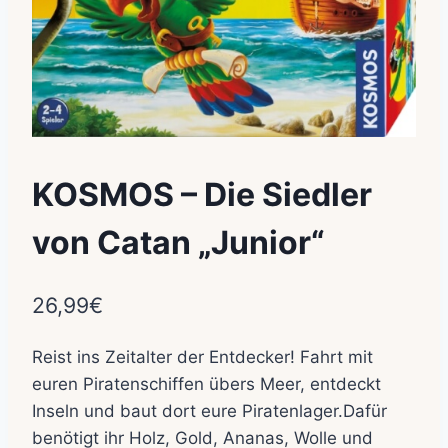
KOSMOS – Die Siedler
von Catan „Junior“
26,99
€
Reist ins Zeitalter der Entdecker! Fahrt mit
euren Piratenschiffen übers Meer, entdeckt
Inseln und baut dort eure Piratenlager.Dafür
benötigt ihr Holz, Gold, Ananas, Wolle und