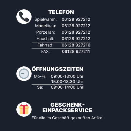
TELEFON
Spielwaren:
06128 927212
Modellbau:
06128 927212
Porzellan:
06128 927212
Haushalt:
06128 927212
Fahrrad:
06128 927216
FAX:
06128 927211
ÖFFNUNGSZEITEN
Mo-Fr:
09:00-13:00 Uhr
15:00-18:30 Uhr
Sa:
09:00-14:00 Uhr
GESCHENK-
EINPACKSERVICE
Für alle im Geschäft gekauften Artikel