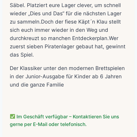
Säbel. Platziert eure Lager clever, um schnell
wieder „Dies und Das“ für die nächsten Lager
zu sammeln.Doch der fiese Käpt´n Klau stellt
sich euch immer wieder in den Weg und
durchkreuzt so manchen Entdeckerplan.Wer
zuerst sieben Piratenlager gebaut hat, gewinnt
das Spiel.
Der Klassiker unter den modernen Brettspielen
in der Junior-Ausgabe für Kinder ab 6 Jahren
und die ganze Familie
Im Geschäft verfügbar – Kontaktieren Sie uns
gerne per E-Mail oder telefonisch.