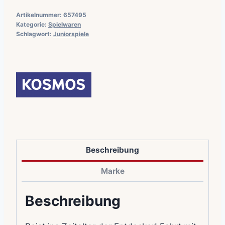
Artikelnummer:
657495
Kategorie:
Spielwaren
Schlagwort:
Juniorspiele
Beschreibung
Marke
Beschreibung