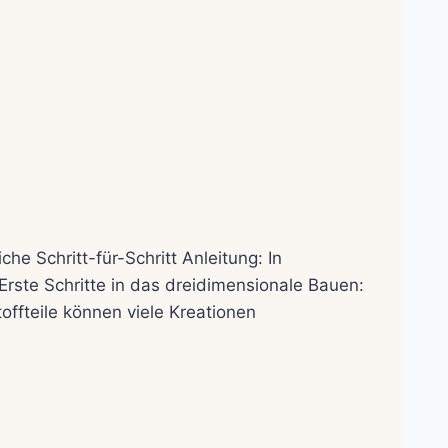
e Schritt-für-Schritt Anleitung: In
ste Schritte in das dreidimensionale Bauen:
offteile können viele Kreationen