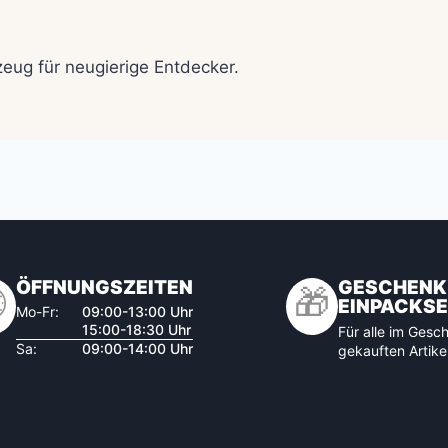
zeug für neugierige Entdecker.
ÖFFNUNGSZEITEN
GESCHENK

🎁
EINPACKSE
Mo-Fr:
09:00-13:00 Uhr
15:00-18:30 Uhr
Für alle im Gesch
Sa:
09:00-14:00 Uhr
gekauften Artike