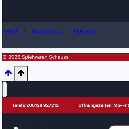
Kontakt
|
Datenschutz
|
Impressum
© 2026 Spielwaren Schauss
Telefon:
06128 927212
Öffnungszeiten: Mo–Fr 