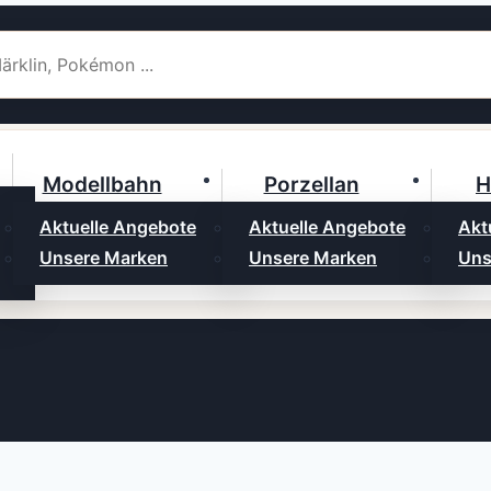
Modellbahn
Porzellan
H
Aktuelle Angebote
Aktuelle Angebote
Akt
Unsere Marken
Unsere Marken
Uns