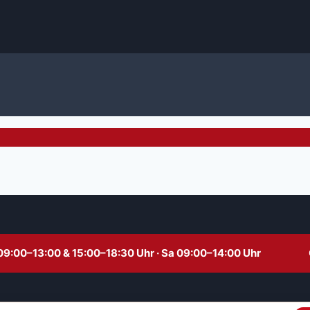
09:00–13:00 & 15:00–18:30 Uhr · Sa 09:00–14:00 Uhr