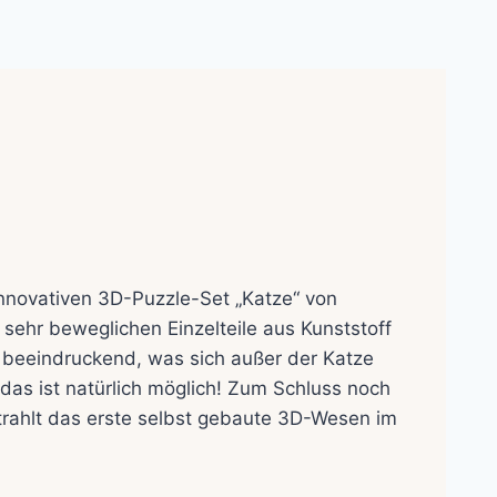
nnovativen 3D-Puzzle-Set „Katze“ von
ehr beweglichen Einzelteile aus Kunststoff
: beeindruckend, was sich außer der Katze
das ist natürlich möglich! Zum Schluss noch
strahlt das erste selbst gebaute 3D-Wesen im