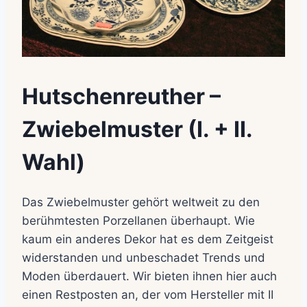
Hutschenreuther –
Zwiebelmuster (I. + II.
Wahl)
Das Zwiebelmuster gehört weltweit zu den
berühmtesten Porzellanen überhaupt. Wie
kaum ein anderes Dekor hat es dem Zeitgeist
widerstanden und unbeschadet Trends und
Moden überdauert. Wir bieten ihnen hier auch
einen Restposten an, der vom Hersteller mit II