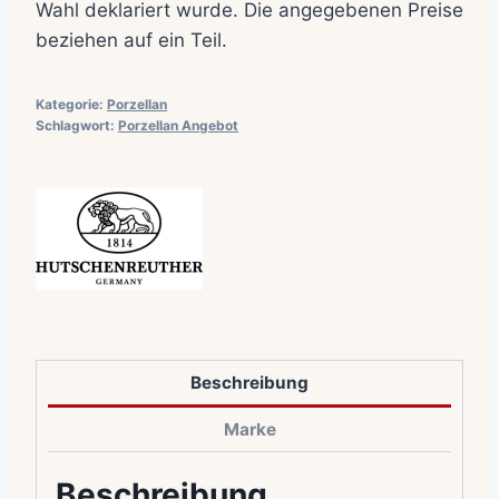
Wahl deklariert wurde. Die angegebenen Preise
beziehen auf ein Teil.
Kategorie:
Porzellan
Schlagwort:
Porzellan Angebot
Beschreibung
Marke
Beschreibung