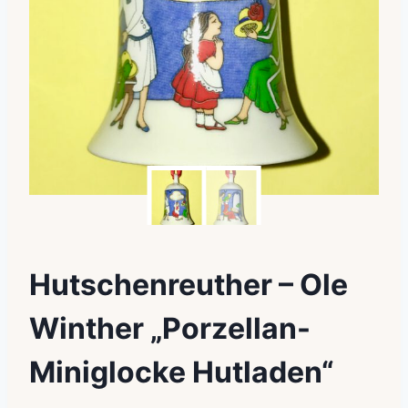
Hutschenreuther – Ole
Winther „Porzellan-
Miniglocke Hutladen“