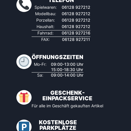
TELEFON
Spielwaren:
06128 927212
Modellbau:
06128 927212
Porzellan:
06128 927212
Haushalt:
06128 927212
Fahrrad:
06128 927216
FAX:
06128 927211
ÖFFNUNGSZEITEN
Mo-Fr:
09:00-13:00 Uhr
15:00-18:30 Uhr
Sa:
09:00-14:00 Uhr
GESCHENK-
EINPACKSERVICE
Für alle im Geschäft gekauften Artikel
KOSTENLOSE
PARKPLÄTZE