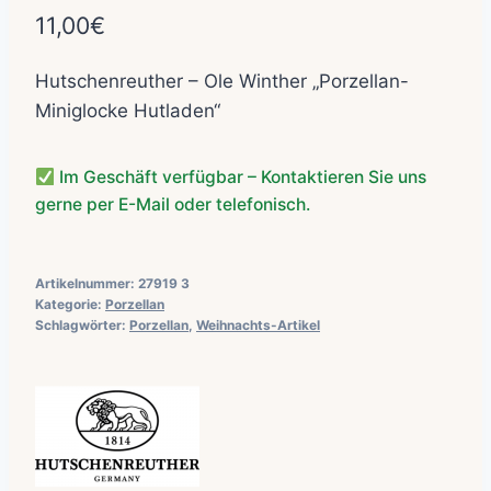
11,00
€
Hutschenreuther – Ole Winther „Porzellan-
Miniglocke Hutladen“
Im Geschäft verfügbar – Kontaktieren Sie uns
gerne per E-Mail oder telefonisch.
Artikelnummer:
27919 3
Kategorie:
Porzellan
Schlagwörter:
Porzellan
,
Weihnachts-Artikel