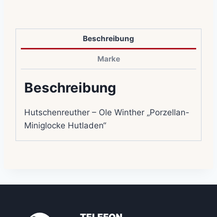
Beschreibung
Marke
Beschreibung
Hutschenreuther – Ole Winther „Porzellan-
Miniglocke Hutladen“